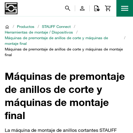
/
Productos
/
STAUFF Connect
/
Herramientas de montaje / Dispositivos
/
Máquinas de premontaje de anillos de corte y máquinas de
/
montaje final
Máquinas de premontaje de anillos de corte y máquinas de montaje
final
Máquinas de premontaje
de anillos de corte y
máquinas de montaje
final
La máquina de montaje de anillos cortantes STAUFF