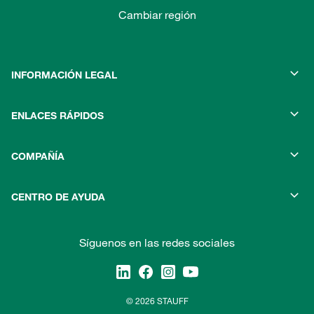
Cambiar región
INFORMACIÓN LEGAL
ENLACES RÁPIDOS
COMPAÑÍA
CENTRO DE AYUDA
Síguenos en las redes sociales
© 2026 STAUFF