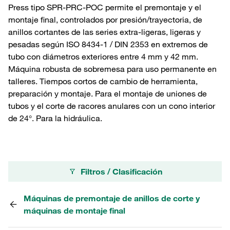
Press tipo SPR-PRC-POC permite el premontaje y el
montaje final, controlados por presión/trayectoria, de
anillos cortantes de las series extra-ligeras, ligeras y
pesadas según ISO 8434-1 / DIN 2353 en extremos de
tubo con diámetros exteriores entre 4 mm y 42 mm.
Máquina robusta de sobremesa para uso permanente en
talleres. Tiempos cortos de cambio de herramienta,
preparación y montaje. Para el montaje de uniones de
tubos y el corte de racores anulares con un cono interior
de 24°. Para la hidráulica.
Filtros / Clasificación
Máquinas de premontaje de anillos de corte y
máquinas de montaje final