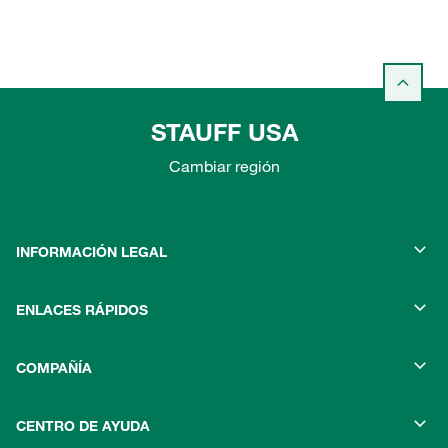
STAUFF USA
Cambiar región
INFORMACIÓN LEGAL
ENLACES RÁPIDOS
COMPAÑÍA
CENTRO DE AYUDA