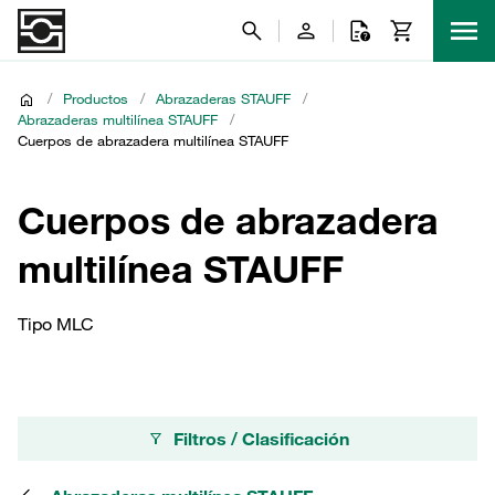
/
Productos
/
Abrazaderas STAUFF
/
Abrazaderas multilínea STAUFF
/
Cuerpos de abrazadera multilínea STAUFF
Cuerpos de abrazadera
multilínea STAUFF
Tipo MLC
Filtros / Clasificación