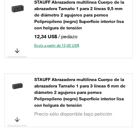
STAUFF Abrazadera multilínea Cuerpo de la
abrazadera Tamaño 1 para 2 líneas 9,5 mm
de diámetro 2 agujeros para pernos
Polipropileno (negro) Superficie interior lisa
con holgura de tensión
12,34 US$
/ pedazo
Envío a partir de 15,00 US$
STAUFF Abrazadera multilínea Cuerpo de la
abrazadera Tamaño 1 para 3 líneas 6 mm de
diámetro 2 agujeros para pernos
Polipropileno (negro) Superficie interior lisa
con holgura de tensión
Precio sólo disponible bajo petición