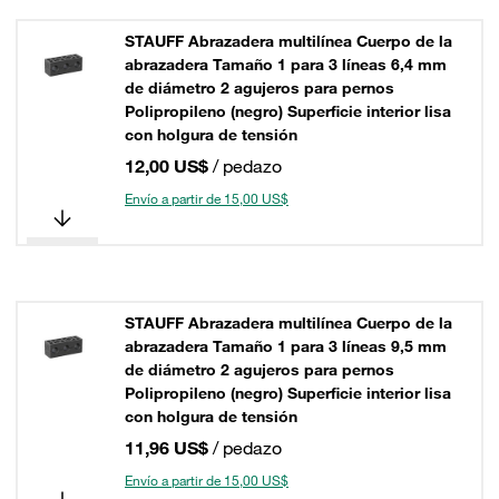
STAUFF Abrazadera multilínea Cuerpo de la
abrazadera Tamaño 1 para 3 líneas 6,4 mm
de diámetro 2 agujeros para pernos
Polipropileno (negro) Superficie interior lisa
con holgura de tensión
12,00 US$
/ pedazo
Envío a partir de 15,00 US$
STAUFF Abrazadera multilínea Cuerpo de la
abrazadera Tamaño 1 para 3 líneas 9,5 mm
de diámetro 2 agujeros para pernos
Polipropileno (negro) Superficie interior lisa
con holgura de tensión
11,96 US$
/ pedazo
Envío a partir de 15,00 US$