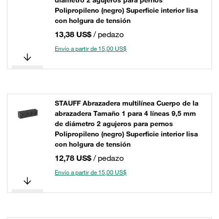
diámetro 2 agujeros para pernos
Polipropileno (negro) Superficie interior lisa
con holgura de tensión
13,38 US$
/ pedazo
Envío a partir de 15,00 US$
STAUFF Abrazadera multilínea Cuerpo de la
abrazadera Tamaño 1 para 4 líneas 9,5 mm
de diámetro 2 agujeros para pernos
Polipropileno (negro) Superficie interior lisa
con holgura de tensión
12,78 US$
/ pedazo
Envío a partir de 15,00 US$