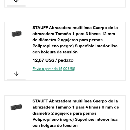
STAUFF Abrazadera multilínea Cuerpo de la
abrazadera Tamaño 1 para 3 líneas 12 mm
de diámetro 2 agujeros para pernos
Polipropileno (negro) Superficie interior lisa
con holgura de tensión
12,87 US$
/ pedazo
Envío a partir de 15,00 US$
STAUFF Abrazadera multilínea Cuerpo de la
abrazadera Tamaño 1 para 4 líneas 6 mm de
diámetro 2 agujeros para pernos
Polipropileno (negro) Superficie interior lisa
con holgura de tensión