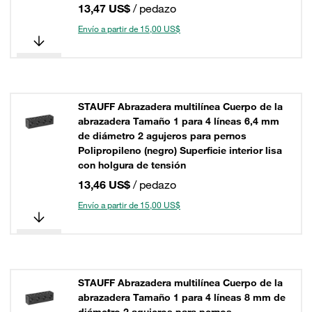
13,47 US$
/ pedazo
Envío a partir de 15,00 US$
STAUFF Abrazadera multilínea Cuerpo de la
abrazadera Tamaño 1 para 4 líneas 6,4 mm
de diámetro 2 agujeros para pernos
Polipropileno (negro) Superficie interior lisa
con holgura de tensión
13,46 US$
/ pedazo
Envío a partir de 15,00 US$
STAUFF Abrazadera multilínea Cuerpo de la
abrazadera Tamaño 1 para 4 líneas 8 mm de