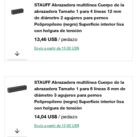
STAUFF Abrazadera multilínea Cuerpo de la
abrazadera Tamaño 1 para 4 líneas 12 mm
de diámetro 2 agujeros para pernos
Polipropileno (negro) Superficie interior lisa
con holgura de tensión
13,46 US$
/ pedazo
Envío a partir de 15,00 US$
STAUFF Abrazadera multilínea Cuerpo de la
abrazadera Tamaño 1 para 6 líneas 8 mm de
diámetro 3 agujeros para pernos
Polipropileno (negro) Superficie interior lisa
con holgura de tensión
14,04 US$
/ pedazo
Envío a partir de 15,00 US$