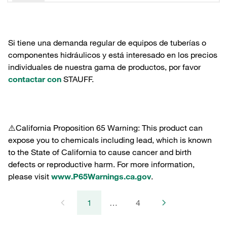
Si tiene una demanda regular de equipos de tuberías o
componentes hidráulicos y está interesado en los precios
individuales de nuestra gama de productos, por favor
contactar con
STAUFF.
⚠️California Proposition 65 Warning: This product can
expose you to chemicals including lead, which is known
to the State of California to cause cancer and birth
defects or reproductive harm. For more information,
please visit
www.P65Warnings.ca.gov
.
1
…
4