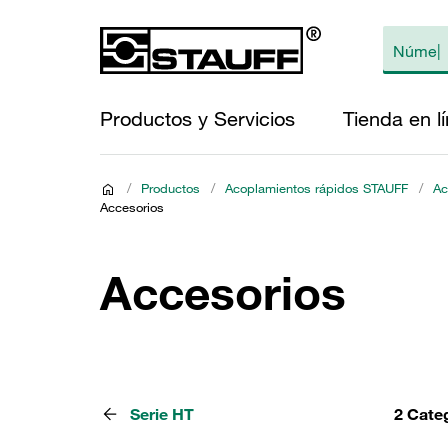
Productos y Servicios
Tienda en l
/
Productos
/
Acoplamientos rápidos STAUFF
/
Ac
Accesorios
Accesorios
Serie HT
2 Cate