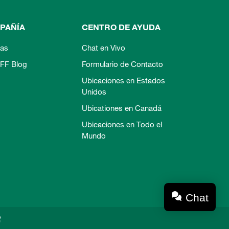
PAÑÍA
CENTRO DE AYUDA
ias
Chat en Vivo
FF Blog
Formulario de Contacto
Ubicaciones en Estados
Unidos
Ubicationes en Canadá
Ubicaciones en Todo el
Mundo
Chat