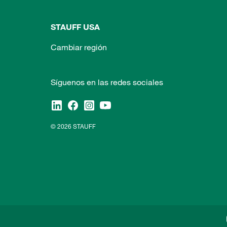
STAUFF USA
Cambiar región
Síguenos en las redes sociales
© 2026 STAUFF