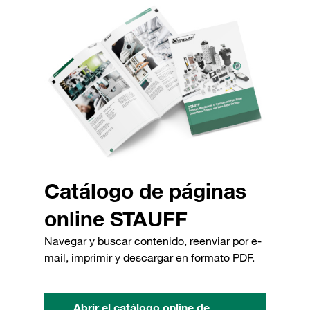
Catálogo de páginas
online STAUFF
Navegar y buscar contenido, reenviar por e-
mail, imprimir y descargar en formato PDF.
Abrir el catálogo online de