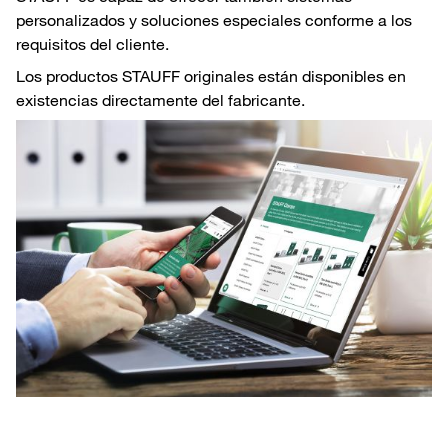
personalizados y soluciones especiales conforme a los
requisitos del cliente.
Los productos STAUFF originales están disponibles en
existencias directamente del fabricante.