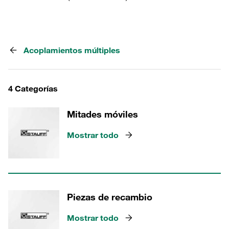
Acoplamientos múltiples
4 Categorías
Mitades móviles
Mostrar todo
Piezas de recambio
Mostrar todo