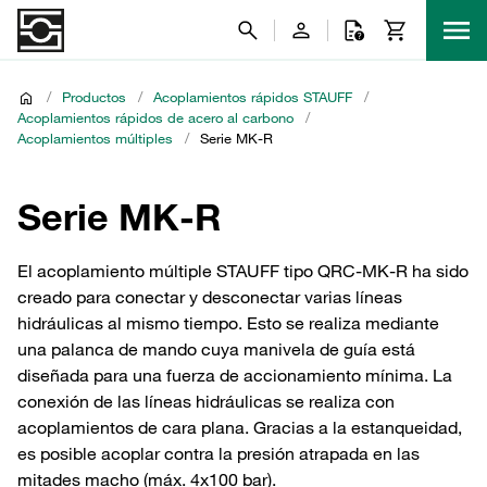
/
Productos
/
Acoplamientos rápidos STAUFF
/
Acoplamientos rápidos de acero al carbono
/
Acoplamientos múltiples
/
Serie MK-R
Serie MK-R
El acoplamiento múltiple STAUFF tipo QRC-MK-R ha sido
creado para conectar y desconectar varias líneas
hidráulicas al mismo tiempo. Esto se realiza mediante
una palanca de mando cuya manivela de guía está
diseñada para una fuerza de accionamiento mínima. La
conexión de las líneas hidráulicas se realiza con
acoplamientos de cara plana. Gracias a la estanqueidad,
es posible acoplar contra la presión atrapada en las
mitades macho (máx. 4x100 bar).