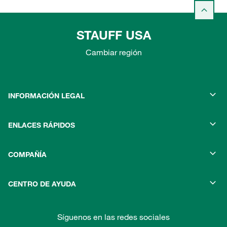
STAUFF USA
Cambiar región
INFORMACIÓN LEGAL
ENLACES RÁPIDOS
COMPAÑÍA
CENTRO DE AYUDA
Síguenos en las redes sociales