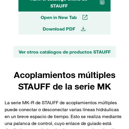
STAUFF
Open in New Tab
Download PDF
Ver otros catálogos de productos STAUFF
Acoplamientos múltiples
STAUFF de la serie MK
La serie MK-R de STAUFF de acoplamientos múltiples
puede conectar o desconectar varias líneas hidráulicas
en un breve espacio de tiempo. Esto se realiza mediante
una palanca de control, cuyo enlace de guiado está