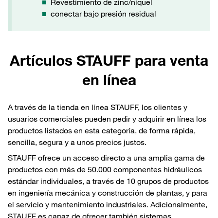
Revestimiento de zinc/níquel
conectar bajo presión residual
Artículos STAUFF para venta
en línea
A través de la tienda en línea STAUFF, los clientes y
usuarios comerciales pueden pedir y adquirir en línea los
productos listados en esta categoría, de forma rápida,
sencilla, segura y a unos precios justos.
STAUFF ofrece un acceso directo a una amplia gama de
productos con más de 50.000 componentes hidráulicos
estándar individuales, a través de 10 grupos de productos
en ingeniería mecánica y construcción de plantas, y para
el servicio y mantenimiento industriales. Adicionalmente,
STAUFF es capaz de ofrecer también sistemas