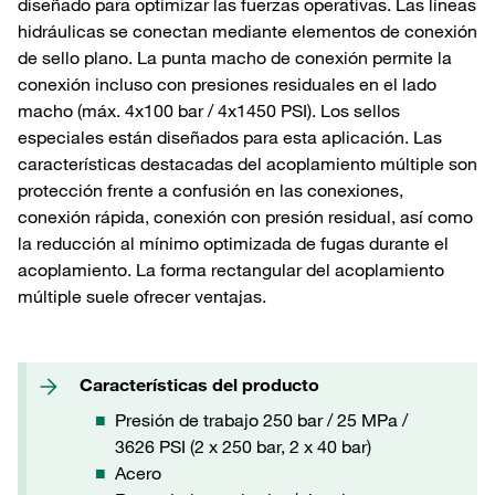
diseñado para optimizar las fuerzas operativas. Las líneas
hidráulicas se conectan mediante elementos de conexión
de sello plano. La punta macho de conexión permite la
conexión incluso con presiones residuales en el lado
macho (máx. 4x100 bar / 4x1450 PSI). Los sellos
especiales están diseñados para esta aplicación. Las
características destacadas del acoplamiento múltiple son
protección frente a confusión en las conexiones,
conexión rápida, conexión con presión residual, así como
la reducción al mínimo optimizada de fugas durante el
acoplamiento. La forma rectangular del acoplamiento
múltiple suele ofrecer ventajas.
Características del producto
Presión de trabajo 250 bar / 25 MPa /
3626 PSI (2 x 250 bar, 2 x 40 bar)
Acero