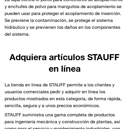
y enchufes de polvo para manguitos de acoplamiento se
pueden usar para proteger el acoplamiento de inserción.
Se previene la contaminación, se protege el sistema
hidráulico y se previenen los daños en los componentes
del sistema.
Adquiera artículos STAUFF
en línea
La tienda en línea de STAUFF permite a los clientes y
usuarios comerciales pedir y adquirir en línea los
productos mostrados en esta categoría, de forma rápida,
sencilla, segura y a unos precios económicos.
STAUFF suministra una gama completa de productos
para ingeniería mecánica y construcción de plantas, así
como para el servicio y mantenimiento industriales, con