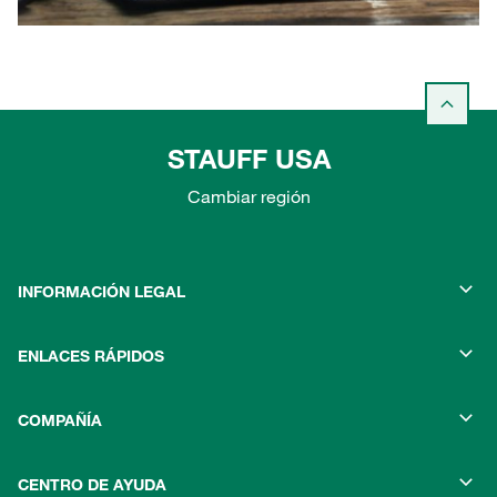
STAUFF USA
Cambiar región
INFORMACIÓN LEGAL
ENLACES RÁPIDOS
COMPAÑÍA
CENTRO DE AYUDA