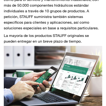
más de 50.000 componentes hidráulicos estándar
individuales a través de 10 grupos de productos. A
petición, STAUFF suministra también sistemas
específicos para clientes y aplicaciones, así como
soluciones especiales en base a requisitos particulares.
La mayoría de los productos STAUFF originales se
pueden entregar en un breve plazo de tiempo.