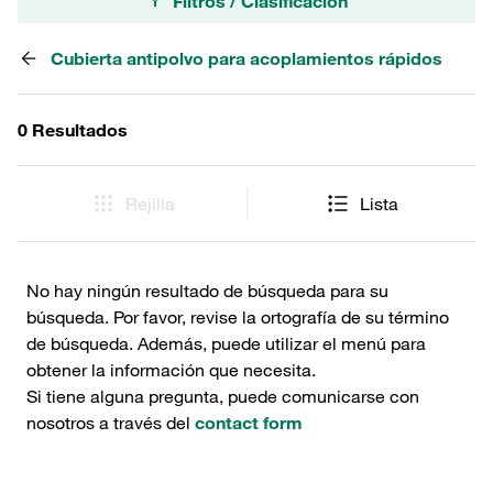
Filtros / Clasificación
Cubierta antipolvo para acoplamientos rápidos
0 Resultados
Rejilla
Lista
No hay ningún resultado de búsqueda para su
búsqueda. Por favor, revise la ortografía de su término
de búsqueda. Además, puede utilizar el menú para
obtener la información que necesita.
Si tiene alguna pregunta, puede comunicarse con
nosotros a través del
contact form