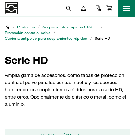
/
Productos
/
Acoplamientos rápidos STAUFF
/
Protección contra el polvo
/
Cubierta antipolvo para acoplamientos rápidos
/
Serie HD
Serie HD
Amplia gama de accesorios, como tapas de protección
contra el polvo para las puntas macho y los cuerpos
hembra de los acoplamientos rápidos para la serie HD,
entre otros. Opcionalmente de plástico o metal, como el
aluminio.