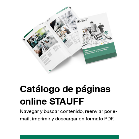
Catálogo de páginas
online STAUFF
Navegar y buscar contenido, reenviar por e-
mail, imprimir y descargar en formato PDF.