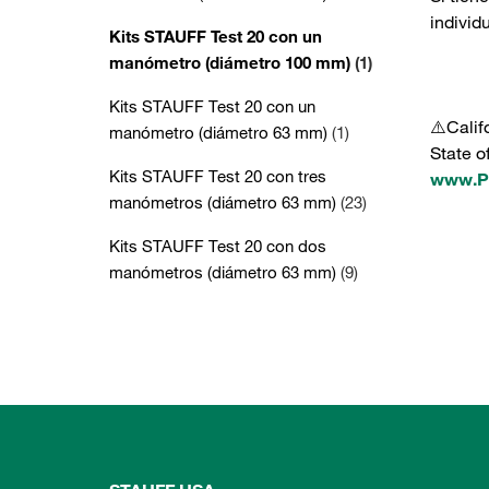
individ
Kits STAUFF Test 20 con un
manómetro (diámetro 100 mm)
(1)
Kits STAUFF Test 20 con un
⚠️Calif
manómetro (diámetro 63 mm)
(1)
State o
Kits STAUFF Test 20 con tres
www.P6
manómetros (diámetro 63 mm)
(23)
Kits STAUFF Test 20 con dos
manómetros (diámetro 63 mm)
(9)