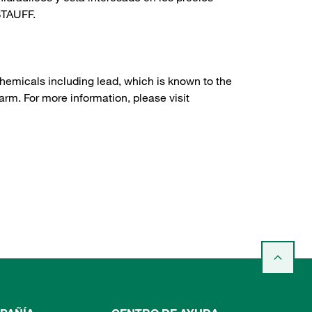
TAUFF.
hemicals including lead, which is known to the
arm. For more information, please visit