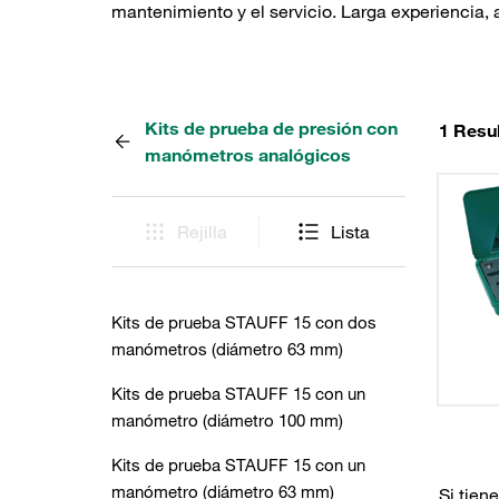
mantenimiento y el servicio. Larga experiencia, a
Kits de prueba de presión con
1 Resu
manómetros analógicos
Rejilla
Lista
Kits de prueba STAUFF 15 con dos
manómetros (diámetro 63 mm)
Kits de prueba STAUFF 15 con un
manómetro (diámetro 100 mm)
Kits de prueba STAUFF 15 con un
manómetro (diámetro 63 mm)
Si tien