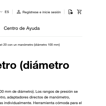
ES
Regístrese e inicie sesión
Centro de Ayuda
st 20 con un manómetro (diámetro 100 mm)
tro (diámetro
00 mm de diámetro). Los rangos de presión se
tro, adaptadores directos de manómetro,
as individualmente. Herramienta cómoda para el