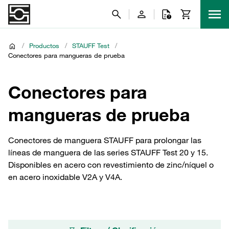
/
Productos
/
STAUFF Test
/
Conectores para mangueras de prueba
Conectores para
mangueras de prueba
Conectores de manguera STAUFF para prolongar las
líneas de manguera de las series STAUFF Test 20 y 15.
Disponibles en acero con revestimiento de zinc/níquel o
en acero inoxidable V2A y V4A.