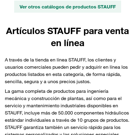
Ver otros catálogos de productos STAUFF
Artículos STAUFF para venta
en línea
A través de la tienda en línea STAUFF, los clientes y
usuarios comerciales pueden pedir y adquirir en línea los
productos listados en esta categoría, de forma rápida,
sencilla, segura y a unos precios justos.
La gama completa de productos para ingeniería
mecánica y construcción de plantas, así como para el
servicio y mantenimiento industriales disponibles en
STAUFF, incluye más de 50.000 componentes hidráulicos
estándar individuales a través de 10 grupos de productos.
STAUFF garantiza también un servicio rápido para los
sistemas personalizados y las soluciones especiales