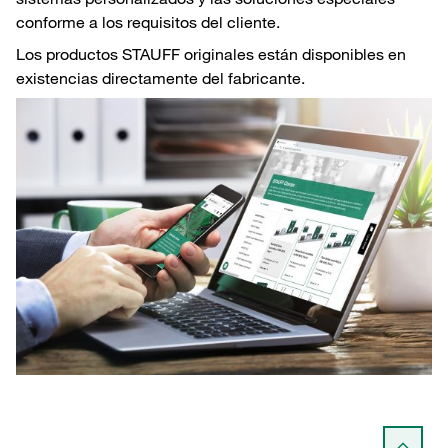
conforme a los requisitos del cliente.
Los productos STAUFF originales están disponibles en
existencias directamente del fabricante.