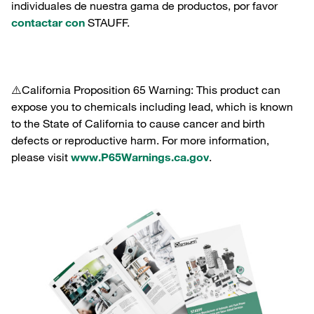
individuales de nuestra gama de productos, por favor
contactar con
STAUFF.
⚠️California Proposition 65 Warning: This product can
expose you to chemicals including lead, which is known
to the State of California to cause cancer and birth
defects or reproductive harm. For more information,
please visit
www.P65Warnings.ca.gov
.