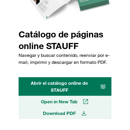
Catálogo de páginas
online STAUFF
Navegar y buscar contenido, reenviar por e-
mail, imprimir y descargar en formato PDF.
Abrir el catálogo online de
STAUFF
Open in New Tab
Download PDF