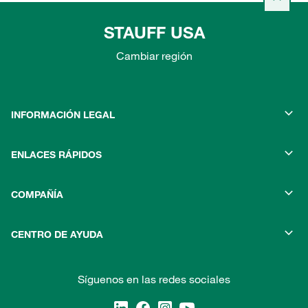
STAUFF USA
Cambiar región
INFORMACIÓN LEGAL
ENLACES RÁPIDOS
COMPAÑÍA
CENTRO DE AYUDA
Síguenos en las redes sociales