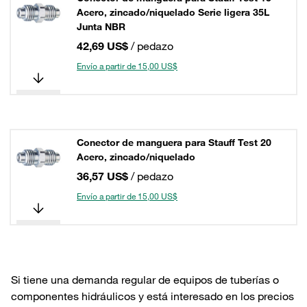
Acero, zincado/niquelado Serie ligera 35L
Junta NBR
42,69 US$
/ pedazo
Envío a partir de 15,00 US$
Conector de manguera para Stauff Test 20
Acero, zincado/niquelado
36,57 US$
/ pedazo
Envío a partir de 15,00 US$
Si tiene una demanda regular de equipos de tuberías o
componentes hidráulicos y está interesado en los precios