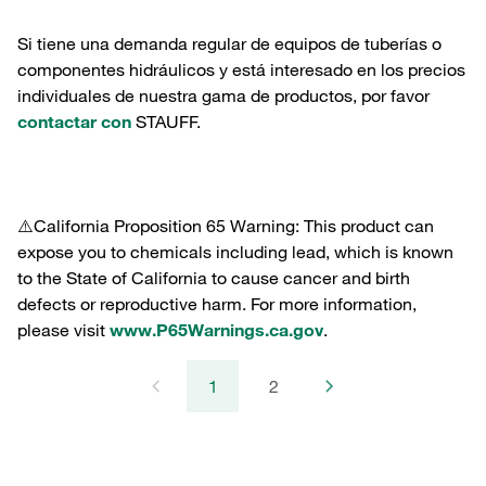
Si tiene una demanda regular de equipos de tuberías o
componentes hidráulicos y está interesado en los precios
individuales de nuestra gama de productos, por favor
contactar con
STAUFF.
⚠️California Proposition 65 Warning: This product can
expose you to chemicals including lead, which is known
to the State of California to cause cancer and birth
defects or reproductive harm. For more information,
please visit
www.P65Warnings.ca.gov
.
1
2