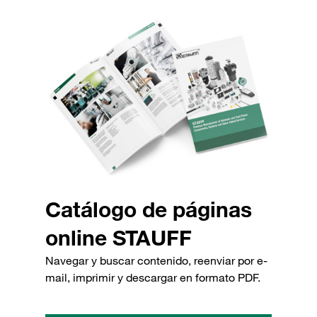
Catálogo de páginas
online STAUFF
Navegar y buscar contenido, reenviar por e-
mail, imprimir y descargar en formato PDF.