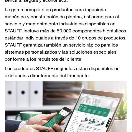
La gama completa de productos para ingeniería
mecánica y construcción de plantas, así como para el
servicio y mantenimiento industriales disponibles en
STAUFF, incluye más de 50.000 componentes hidráulicos
estándar individuales a través de 10 grupos de productos.
STAUFF garantiza también un servicio rápido para los
sistemas personalizados y las soluciones especiales
conforme a los requisitos del cliente.
Los productos STAUFF originales están disponibles en
existencias directamente del fabricante.