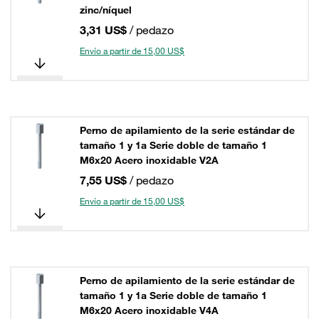
zinc/níquel
3,31 US$
/ pedazo
Envío a partir de 15,00 US$
Perno de apilamiento de la serie estándar de
tamaño 1 y 1a Serie doble de tamaño 1
M6x20 Acero inoxidable V2A
7,55 US$
/ pedazo
Envío a partir de 15,00 US$
Perno de apilamiento de la serie estándar de
tamaño 1 y 1a Serie doble de tamaño 1
M6x20 Acero inoxidable V4A