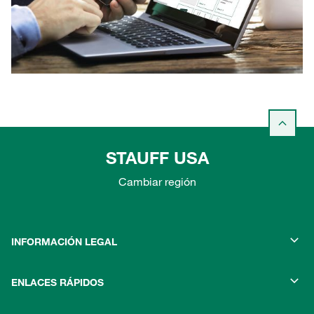
STAUFF USA
Cambiar región
INFORMACIÓN LEGAL
ENLACES RÁPIDOS