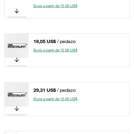
Envío a partir de 15,00 US$
18,05 US$
/ pedazo
Envío a partir de 15,00 US$
29,31 US$
/ pedazo
Envío a partir de 15,00 US$