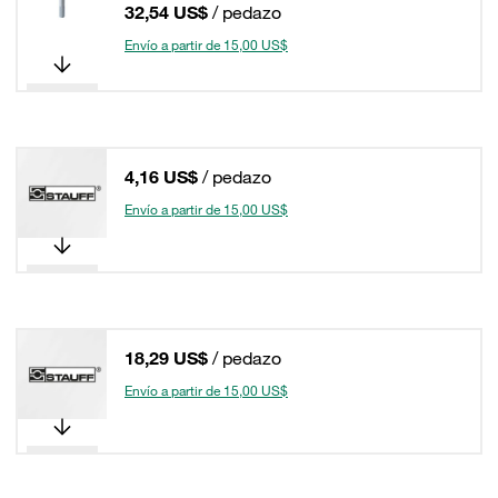
32,54 US$
/ pedazo
Envío a partir de 15,00 US$
4,16 US$
/ pedazo
Envío a partir de 15,00 US$
18,29 US$
/ pedazo
Envío a partir de 15,00 US$