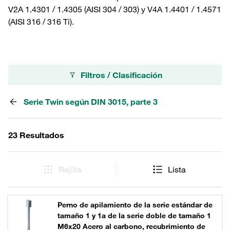
V2A 1.4301 / 1.4305 (AISI 304 / 303) y V4A 1.4401 / 1.4571
(AISI 316 / 316 Ti).
Filtros / Clasificación
Serie Twin según DIN 3015, parte 3
23 Resultados
Rejilla
Lista
Perno de apilamiento de la serie estándar de
tamaño 1 y 1a de la serie doble de tamaño 1
M6x20 Acero al carbono, recubrimiento de