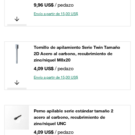
9,96 US$
/ pedazo
Envío a partir de 15,00 US$
Tornillo de apilamiento Serie Twin Tamaño
2D Acero al carbono, recubrimiento de
zinc/níquel M8x20
4,09 US$
/ pedazo
Envío a partir de 15,00 US$
Perno apilable serie estándar tamaño 2
acero al carbono, recubrimiento de
zinc/níquel UNC
4,09 US$
/ pedazo