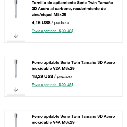
Tornillo de apilamiento Serie Twin Tamaño
3D Acero al carbono, recubrimiento de
zinc/níquel M8x29
4,16 US$
/ pedazo
Envío a partir de 15,00 US$
Perno apilable Serie Twin Tamaño 3D Acero
inoxidable V2A M8x29
18,29 US$
/ pedazo
Envío a partir de 15,00 US$
Perno apilable Serie Twin Tamaño 3D Acero
inoxidable V4A M8x29