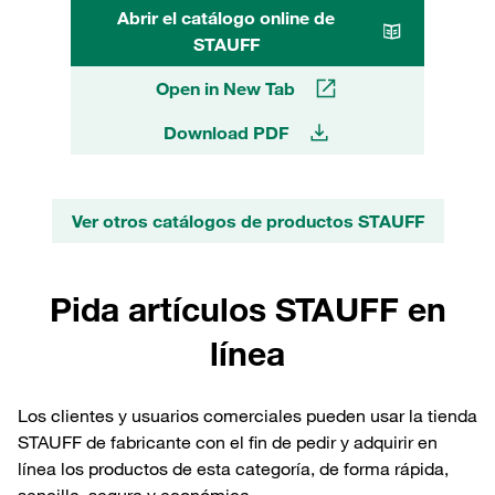
Abrir el catálogo online de
STAUFF
Open in New Tab
Download PDF
Ver otros catálogos de productos STAUFF
Pida artículos STAUFF en
línea
Los clientes y usuarios comerciales pueden usar la tienda
STAUFF de fabricante con el fin de pedir y adquirir en
línea los productos de esta categoría, de forma rápida,
sencilla, segura y económica.