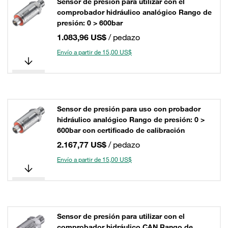
Sensor de presión para utilizar con el
comprobador hidráulico analógico Rango de
presión: 0 > 600bar
1.083,96 US$
/ pedazo
Envío a partir de 15,00 US$
Sensor de presión para uso con probador
hidráulico analógico Rango de presión: 0 >
600bar con certificado de calibración
2.167,77 US$
/ pedazo
Envío a partir de 15,00 US$
Sensor de presión para utilizar con el
comprobador hidráulico CAN Rango de