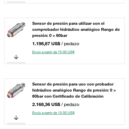
Sensor de presión para utilizar con el
comprobador hidráulico analógico Rango de
presión: 0 > 60bar
1.198,87 US$
/ pedazo
Envío a partir de 15,00 US$
Sensor de presión para uso con probador
hidráulico analógico Rango de presión: 0 >
60bar con Certificado de Calibración
2.168,36 US$
/ pedazo
Envío a partir de 15,00 US$