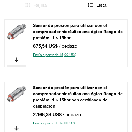
Rejilla
Lista
Sensor de presión para utilizar con el
comprobador hidráulico analógico Rango de
presión: -1 > 15bar
875,54 US$
/ pedazo
Envío a partir de 15,00 US$
Sensor de presión para utilizar con el
comprobador hidráulico analógico Rango de
presión: -1 > 15bar con certificado de
calibración
2.168,38 US$
/ pedazo
Envío a partir de 15,00 US$