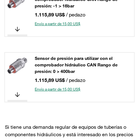
presión: -1 > 16bar
1.115,89 US$
/ pedazo
Envío a partir de 15,00 US$
Sensor de presión para utilizar con el
comprobador hidráulico CAN Rango de
presión: 0 > 400bar
1.115,89 US$
/ pedazo
Envío a partir de 15,00 US$
Si tiene una demanda regular de equipos de tuberías o
componentes hidráulicos y está interesado en los precios