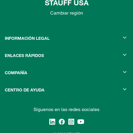
STAUFF USA
Cambiar región
INFORMACIÓN LEGAL
ENLACES RÁPIDOS
COMPAÑÍA
CENTRO DE AYUDA
Síguenos en las redes sociales