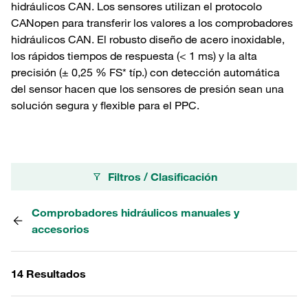
hidráulicos CAN. Los sensores utilizan el protocolo
CANopen para transferir los valores a los comprobadores
hidráulicos CAN. El robusto diseño de acero inoxidable,
los rápidos tiempos de respuesta (< 1 ms) y la alta
precisión (± 0,25 % FS* típ.) con detección automática
del sensor hacen que los sensores de presión sean una
solución segura y flexible para el PPC.
Filtros / Clasificación
Comprobadores hidráulicos manuales y
accesorios
14 Resultados