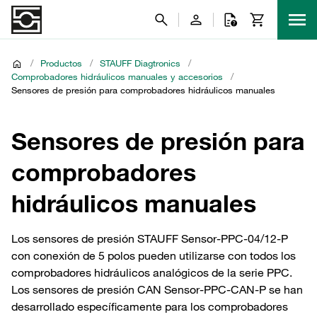
/
Productos
/
STAUFF Diagtronics
/
Comprobadores hidráulicos manuales y accesorios
/
Sensores de presión para comprobadores hidráulicos manuales
Sensores de presión para
comprobadores
hidráulicos manuales
Los sensores de presión STAUFF Sensor-PPC-04/12-P
con conexión de 5 polos pueden utilizarse con todos los
comprobadores hidráulicos analógicos de la serie PPC.
Los sensores de presión CAN Sensor-PPC-CAN-P se han
desarrollado específicamente para los comprobadores