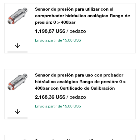
Sensor de presión para utilizar con el
comprobador hidráulico analógico Rango de
presión: 0 > 400bar
1.198,87 US$
/ pedazo
Envío a partir de 15,00 US$
Sensor de presión para uso con probador
hidráulico analógico Rango de presión: 0 >
400bar con Certificado de Calibración
2.168,36 US$
/ pedazo
Envío a partir de 15,00 US$