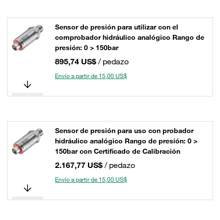
Sensor de presión para utilizar con el
comprobador hidráulico analógico Rango de
presión: 0 > 150bar
895,74 US$
/ pedazo
Envío a partir de 15,00 US$
Sensor de presión para uso con probador
hidráulico analógico Rango de presión: 0 >
150bar con Certificado de Calibración
2.167,77 US$
/ pedazo
Envío a partir de 15,00 US$