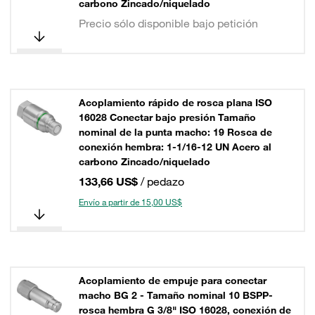
carbono Zincado/niquelado
Precio sólo disponible bajo petición
Acoplamiento rápido de rosca plana ISO
16028 Conectar bajo presión Tamaño
nominal de la punta macho: 19 Rosca de
conexión hembra: 1-1/16-12 UN Acero al
carbono Zincado/niquelado
133,66 US$
/ pedazo
Envío a partir de 15,00 US$
Acoplamiento de empuje para conectar
macho BG 2 - Tamaño nominal 10 BSPP-
rosca hembra G 3/8" ISO 16028, conexión de