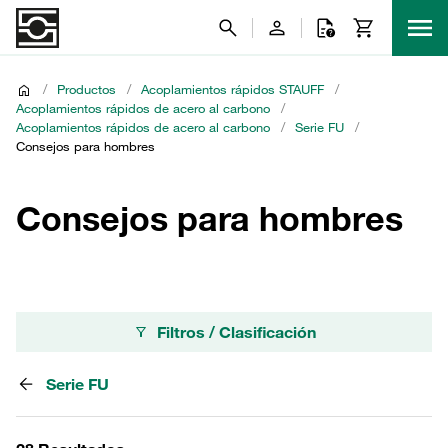
/
Productos
/
Acoplamientos rápidos STAUFF
/
Acoplamientos rápidos de acero al carbono
/
Acoplamientos rápidos de acero al carbono
/
Serie FU
/
Consejos para hombres
Consejos para hombres
Filtros / Clasificación
Serie FU