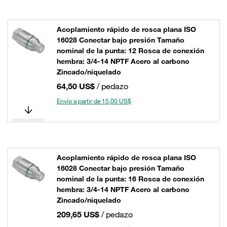
Acoplamiento rápido de rosca plana ISO
16028 Conectar bajo presión Tamaño
nominal de la punta: 12 Rosca de conexión
hembra: 3/4-14 NPTF Acero al carbono
Zincado/niquelado
64,50 US$
/ pedazo
Envío a partir de 15,00 US$
Acoplamiento rápido de rosca plana ISO
16028 Conectar bajo presión Tamaño
nominal de la punta: 16 Rosca de conexión
hembra: 3/4-14 NPTF Acero al carbono
Zincado/niquelado
209,65 US$
/ pedazo