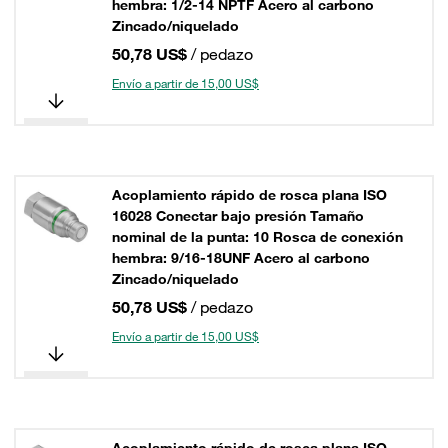
hembra: 1/2-14 NPTF Acero al carbono
Zincado/niquelado
50,78 US$
/ pedazo
Envío a partir de 15,00 US$
Acoplamiento rápido de rosca plana ISO
16028 Conectar bajo presión Tamaño
nominal de la punta: 10 Rosca de conexión
hembra: 9/16-18UNF Acero al carbono
Zincado/niquelado
50,78 US$
/ pedazo
Envío a partir de 15,00 US$