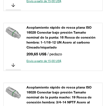
Envío a partir de 15,00 US$
Acoplamiento rápido de rosca plana ISO
16028 Conectar bajo presión Tamaño
nominal de la punta: 16 Rosca de conexión
hembra: 1-1/16-12 UN Acero al carbono
Cincado/niquelado
209,65 US$
/ pedazo
Envío a partir de 15,00 US$
Acoplamiento rápido de rosca plana ISO
16028 Conectar bajo presión Tamaño
nominal de la punta macho: 19 Rosca de
conexión hembra: 3/4-14 NPTF Acero al