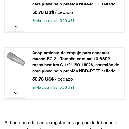
cara plana bajo presión NBR+PTFE sellado
50,78 US$
/ pedazo
Envío a partir de 15,00 US$
Acoplamiento de empuje para conectar
macho BG 2 - Tamaño nominal 10 BSPP-
rosca hembra G 1/2" ISO 16028, conexión de
cara plana bajo presión NBR+PTFE sellado
50,78 US$
/ pedazo
Envío a partir de 15,00 US$
Si tiene una demanda regular de equipos de tuberías o