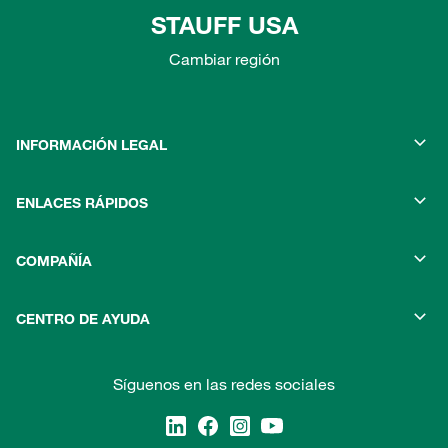
STAUFF USA
Cambiar región
INFORMACIÓN LEGAL
ENLACES RÁPIDOS
COMPAÑÍA
CENTRO DE AYUDA
Síguenos en las redes sociales