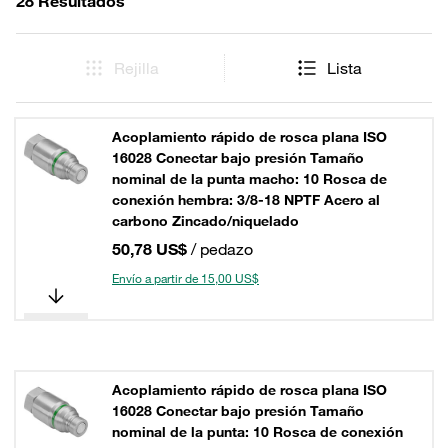
28 Resultados
Rejilla
Lista
Acoplamiento rápido de rosca plana ISO
16028 Conectar bajo presión Tamaño
nominal de la punta macho: 10 Rosca de
conexión hembra: 3/8-18 NPTF Acero al
carbono Zincado/niquelado
50,78 US$
/ pedazo
Envío a partir de 15,00 US$
Acoplamiento rápido de rosca plana ISO
16028 Conectar bajo presión Tamaño
nominal de la punta: 10 Rosca de conexión