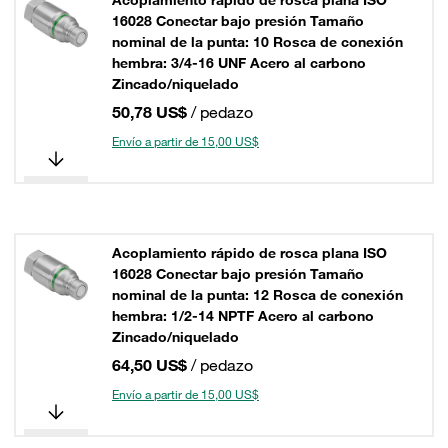
Acoplamiento rápido de rosca plana ISO
16028 Conectar bajo presión Tamaño
nominal de la punta: 10 Rosca de conexión
hembra: 3/4-16 UNF Acero al carbono
Zincado/niquelado
50,78 US$
/ pedazo
Envío a partir de 15,00 US$
Acoplamiento rápido de rosca plana ISO
16028 Conectar bajo presión Tamaño
nominal de la punta: 12 Rosca de conexión
hembra: 1/2-14 NPTF Acero al carbono
Zincado/niquelado
64,50 US$
/ pedazo
Envío a partir de 15,00 US$