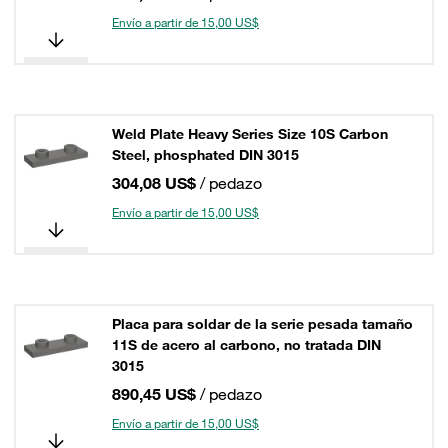
Envío a partir de 15,00 US$
Weld Plate Heavy Series Size 10S Carbon
Steel, phosphated DIN 3015
304,08 US$
/ pedazo
Envío a partir de 15,00 US$
Placa para soldar de la serie pesada tamaño
11S de acero al carbono, no tratada DIN
3015
890,45 US$
/ pedazo
Envío a partir de 15,00 US$