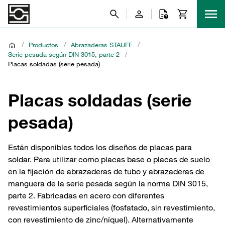
/
Productos
/
Abrazaderas STAUFF
/
Serie pesada según DIN 3015, parte 2
/
Placas soldadas (serie pesada)
Placas soldadas (serie
pesada)
Están disponibles todos los diseños de placas para
soldar. Para utilizar como placas base o placas de suelo
en la fijación de abrazaderas de tubo y abrazaderas de
manguera de la serie pesada según la norma DIN 3015,
parte 2. Fabricadas en acero con diferentes
revestimientos superficiales (fosfatado, sin revestimiento,
con revestimiento de zinc/níquel). Alternativamente