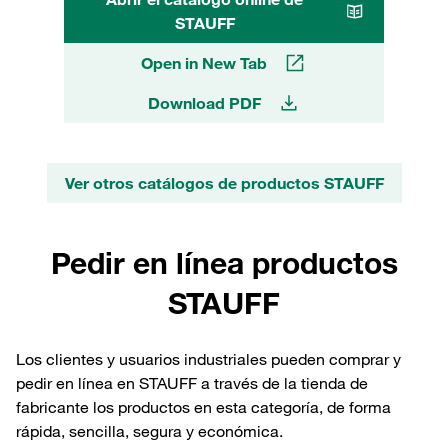
STAUFF
Open in New Tab
Download PDF
Ver otros catálogos de productos STAUFF
Pedir en línea productos
STAUFF
Los clientes y usuarios industriales pueden comprar y
pedir en línea en STAUFF a través de la tienda de
fabricante los productos en esta categoría, de forma
rápida, sencilla, segura y económica.