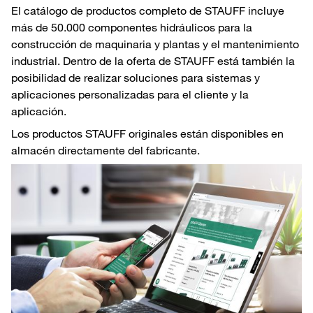
El catálogo de productos completo de STAUFF incluye
más de 50.000 componentes hidráulicos para la
construcción de maquinaria y plantas y el mantenimiento
industrial. Dentro de la oferta de STAUFF está también la
posibilidad de realizar soluciones para sistemas y
aplicaciones personalizadas para el cliente y la
aplicación.
Los productos STAUFF originales están disponibles en
almacén directamente del fabricante.