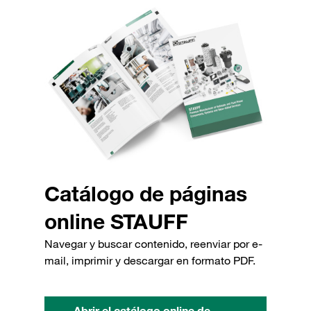
Catálogo de páginas
online STAUFF
Navegar y buscar contenido, reenviar por e-
mail, imprimir y descargar en formato PDF.
Abrir el catálogo online de