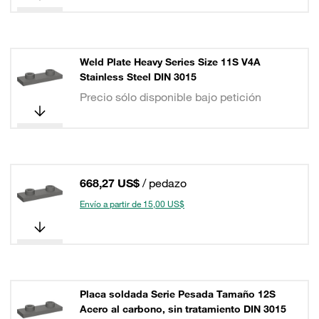
Weld Plate Heavy Series Size 11S V4A
Stainless Steel DIN 3015
Precio sólo disponible bajo petición
668,27 US$
/ pedazo
Envío a partir de 15,00 US$
Placa soldada Serie Pesada Tamaño 12S
Acero al carbono, sin tratamiento DIN 3015