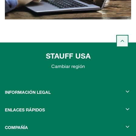
STAUFF USA
Cambiar región
INFORMACIÓN LEGAL
ENLACES RÁPIDOS
COMPAÑÍA