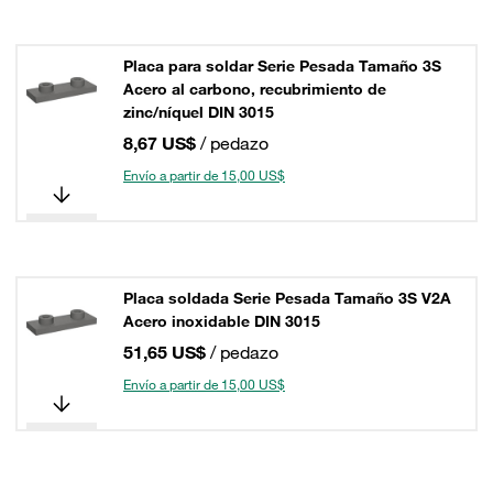
Placa para soldar Serie Pesada Tamaño 3S
Acero al carbono, recubrimiento de
zinc/níquel DIN 3015
8,67 US$
/ pedazo
Envío a partir de 15,00 US$
Placa soldada Serie Pesada Tamaño 3S V2A
Acero inoxidable DIN 3015
51,65 US$
/ pedazo
Envío a partir de 15,00 US$