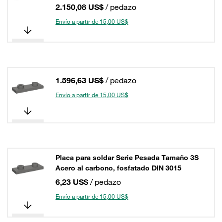
2.150,08 US$
/ pedazo
Envío a partir de 15,00 US$
1.596,63 US$
/ pedazo
Envío a partir de 15,00 US$
Placa para soldar Serie Pesada Tamaño 3S
Acero al carbono, fosfatado DIN 3015
6,23 US$
/ pedazo
Envío a partir de 15,00 US$