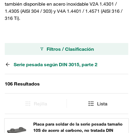
también disponible en acero inoxidable V2A 1.4301 /
1.4305 (AISI 304 / 303) y V4A 1.4401 / 1.4571 (AISI 316 /
316 Ti).
Filtros / Clasificación
Serie pesada según DIN 3015, parte 2
106 Resultados
Rejilla
Lista
Placa para soldar de la serie pesada tamaño
10S de acero al carbono, no tratada DIN