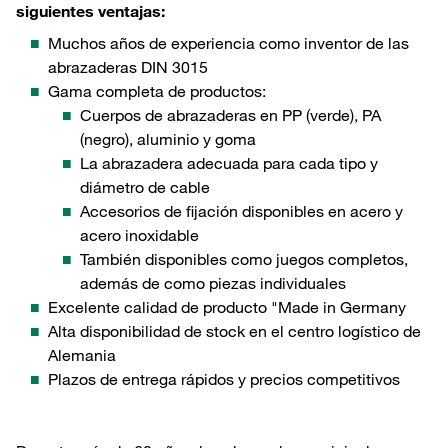
siguientes ventajas:
Muchos años de experiencia como inventor de las
abrazaderas DIN 3015
Gama completa de productos:
Cuerpos de abrazaderas en PP (verde), PA
(negro), aluminio y goma
La abrazadera adecuada para cada tipo y
diámetro de cable
Accesorios de fijación disponibles en acero y
acero inoxidable
También disponibles como juegos completos,
además de como piezas individuales
Excelente calidad de producto "Made in Germany
Alta disponibilidad de stock en el centro logístico de
Alemania
Plazos de entrega rápidos y precios competitivos