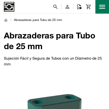
/
Abrazaderas para Tubo de 25 mm
Abrazaderas para Tubo
de 25 mm
Sujeción Fácil y Segura de Tubos con un Diámetro de 25
mm