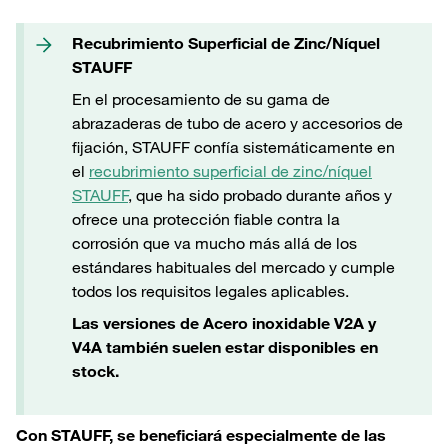
Recubrimiento Superficial de Zinc/Níquel
STAUFF
En el procesamiento de su gama de
abrazaderas de tubo de acero y accesorios de
fijación, STAUFF confía sistemáticamente en
el
recubrimiento superficial de zinc/níquel
STAUFF
, que ha sido probado durante años y
ofrece una protección fiable contra la
corrosión que va mucho más allá de los
estándares habituales del mercado y cumple
todos los requisitos legales aplicables.
Las versiones de Acero inoxidable V2A y
V4A también suelen estar disponibles en
stock.
Con STAUFF, se beneficiará especialmente de las