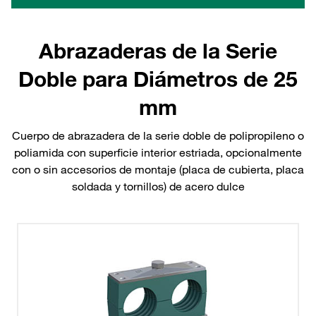
Abrazaderas de la Serie
Doble para Diámetros de 25
mm
Cuerpo de abrazadera de la serie doble de polipropileno o
poliamida con superficie interior estriada, opcionalmente
con o sin accesorios de montaje (placa de cubierta, placa
soldada y tornillos) de acero dulce