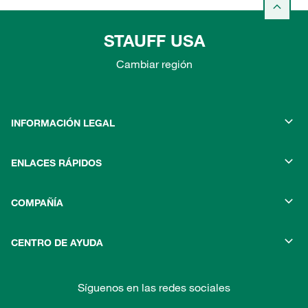
STAUFF USA
Cambiar región
INFORMACIÓN LEGAL
ENLACES RÁPIDOS
COMPAÑÍA
CENTRO DE AYUDA
Síguenos en las redes sociales