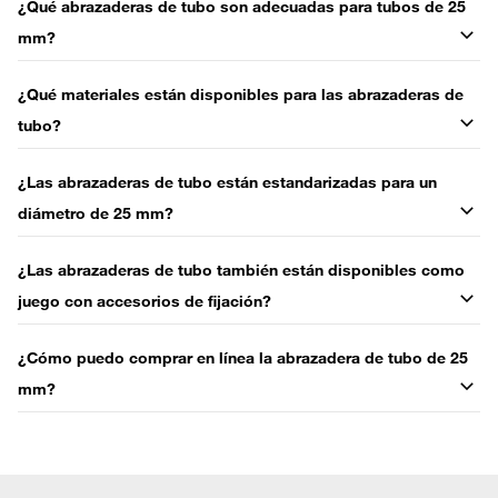
¿Qué abrazaderas de tubo son adecuadas para tubos de 25
mm?
¿Qué materiales están disponibles para las abrazaderas de
tubo?
¿Las abrazaderas de tubo están estandarizadas para un
diámetro de 25 mm?
¿Las abrazaderas de tubo también están disponibles como
juego con accesorios de fijación?
¿Cómo puedo comprar en línea la abrazadera de tubo de 25
mm?