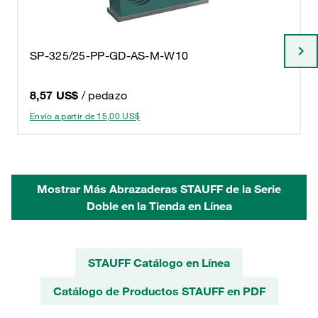
SP-325/25-PP-GD-AS-M-W10
8,57 US$
/ pedazo
Envío a partir de 15,00 US$
Mostrar Más Abrazaderas STAUFF de la Serie
Doble en la Tienda en Línea
STAUFF Catálogo en Línea
Catálogo de Productos STAUFF en PDF