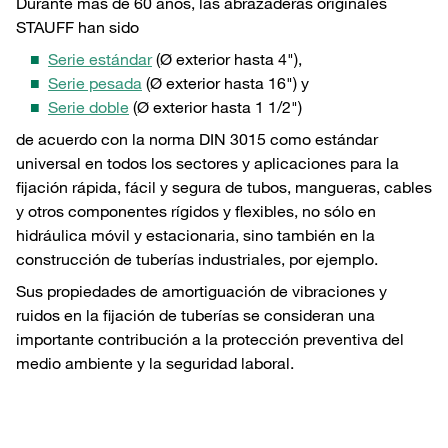
Durante más de 60 años, las abrazaderas originales
STAUFF han sido
Serie estándar
(Ø exterior hasta 4"),
Serie pesada
(Ø exterior hasta 16") y
Serie doble
(Ø exterior hasta 1 1/2")
de acuerdo con la norma DIN 3015 como estándar
universal en todos los sectores y aplicaciones para la
fijación rápida, fácil y segura de tubos, mangueras, cables
y otros componentes rígidos y flexibles, no sólo en
hidráulica móvil y estacionaria, sino también en la
construcción de tuberías industriales, por ejemplo.
Sus propiedades de amortiguación de vibraciones y
ruidos en la fijación de tuberías se consideran una
importante contribución a la protección preventiva del
medio ambiente y la seguridad laboral.