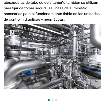
abrazaderas de tubo de este tamaño también se utilizan
para fijar de forma segura las líneas de suministro
necesarias para el funcionamiento fiable de las unidades
de control hidráulicas y neumáticas.