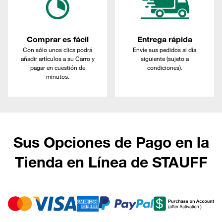
Comprar es fácil
Entrega rápida
Con sólo unos clics podrá
Envíe sus pedidos al día
añadir artículos a su Carro y
siguiente (sujeto a
pagar en cuestión de
condiciones).
minutos.
Sus Opciones de Pago en la
Tienda en Línea de STAUFF