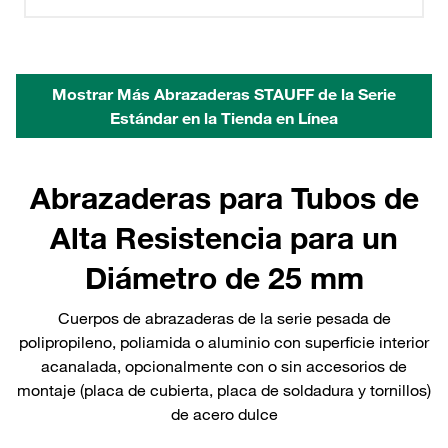
Mostrar Más Abrazaderas STAUFF de la Serie
Estándar en la Tienda en Línea
Abrazaderas para Tubos de
Alta Resistencia para un
Diámetro de 25 mm
Cuerpos de abrazaderas de la serie pesada de
polipropileno, poliamida o aluminio con superficie interior
acanalada, opcionalmente con o sin accesorios de
montaje (placa de cubierta, placa de soldadura y tornillos)
de acero dulce