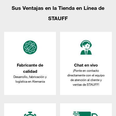
Sus Ventajas en la Tienda en Línea de
STAUFF
Fabricante de
Chat en vivo
¡Ponte en contacto
calidad
directamente con el equipo
Desarrollo, fabricación y
de atención al cliente y
logística en Alemania
ventas de STAUFF!