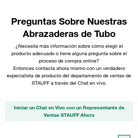
Preguntas Sobre Nuestras
Abrazaderas de Tubo
¿Necesita más información sobre cómo elegir el
producto adecuado o tiene alguna pregunta sobre el
proceso de compra online?
Entonces contacta ahora mismo con un verdadero
especialista de producto del departamento de ventas de
STAUFF a través del Chat en vivo.
Iniciar un Chat en Vivo con un Representante de
Ventas STAUFF Ahora