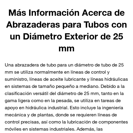
Más Información Acerca de
Abrazaderas para Tubos con
un Diámetro Exterior de 25
mm
Una abrazadera de tubo para un diámetro de tubo de 25
mm se utiliza normalmente en líneas de control y
suministro, líneas de aceite lubricante y líneas hidráulicas
en sistemas de tamaño pequeño a mediano. Debido a la
clasificación versátil del diámetro de 25 mm, tanto en la
gama ligera como en la pesada, se utiliza en tareas de
apoyo en hidráulica industrial. Esto incluye la ingeniería
mecánica y de plantas, donde se requieren líneas de
control precisas, así como la lubricación de componentes
móviles en sistemas industriales. Además, las