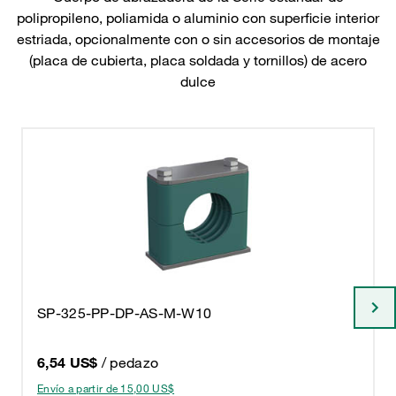
polipropileno, poliamida o aluminio con superficie interior
estriada, opcionalmente con o sin accesorios de montaje
(placa de cubierta, placa soldada y tornillos) de acero
dulce
SP-325-PP-DP-AS-M-W10
6,54 US$
/ pedazo
Envío a partir de 15,00 US$