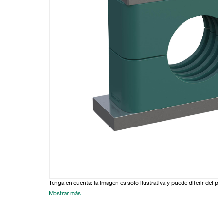
Tenga en cuenta: la imagen es solo ilustrativa y puede diferir del 
Mostrar más