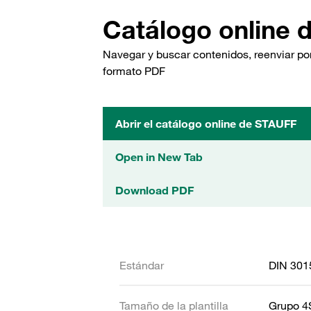
Catálogo online 
Navegar y buscar contenidos, reenviar por
formato PDF
Abrir el catálogo online de STAUFF
Open in New Tab
Download PDF
Estándar
DIN 301
Tamaño de la plantilla
Grupo 4