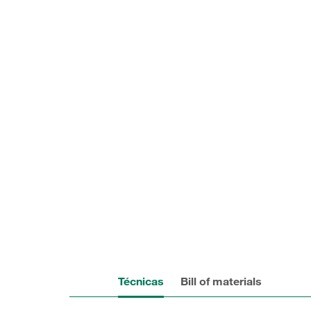
Técnicas
Bill of materials