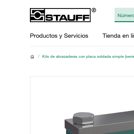
Productos y Servicios
Tienda en l
/
Kits de abrazaderas con placa soldada simple (seri