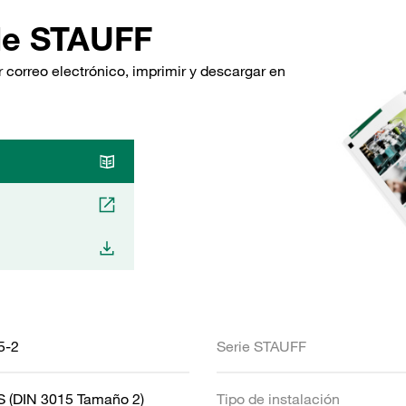
de STAUFF
 correo electrónico, imprimir y descargar en
5-2
Serie STAUFF
S (DIN 3015 Tamaño 2)
Tipo de instalación