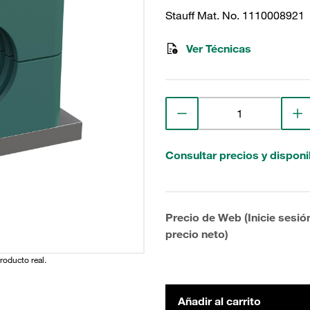
Stauff Mat. No. 1110008921
Ver Técnicas
Consultar precios y disponi
Precio de Web (Inicie sesió
precio neto)
producto real.
Añadir al carrito