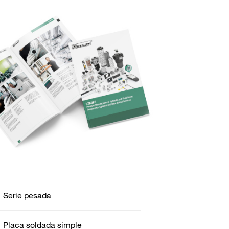
Serie pesada
Placa soldada simple