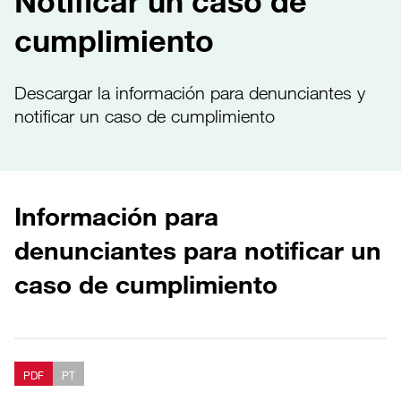
Notificar un caso de
cumplimiento
Descargar la información para denunciantes y
notificar un caso de cumplimiento
Información para
denunciantes para notificar un
caso de cumplimiento
PDF
PT