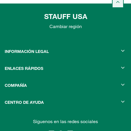
STAUFF USA
Cambiar región
INFORMACIÓN LEGAL
ENLACES RÁPIDOS
COMPAÑÍA
CENTRO DE AYUDA
Síguenos en las redes sociales