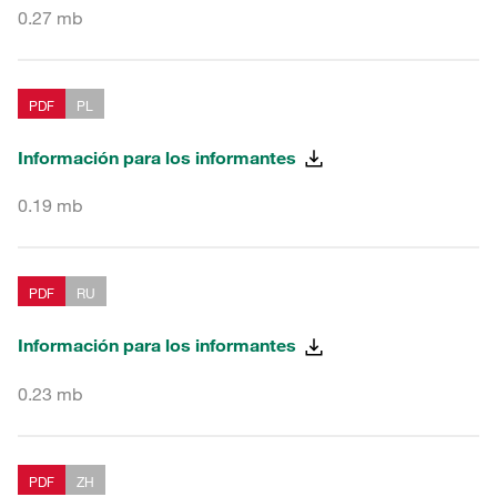
0.27 mb
PDF
PL
Información para los informantes
0.19 mb
PDF
RU
Información para los informantes
0.23 mb
PDF
ZH