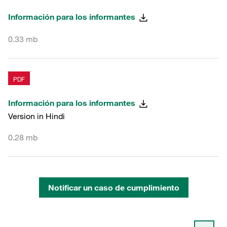
Información para los informantes
0.33 mb
PDF
Información para los informantes
Version in Hindi
0.28 mb
Notificar un caso de cumplimiento