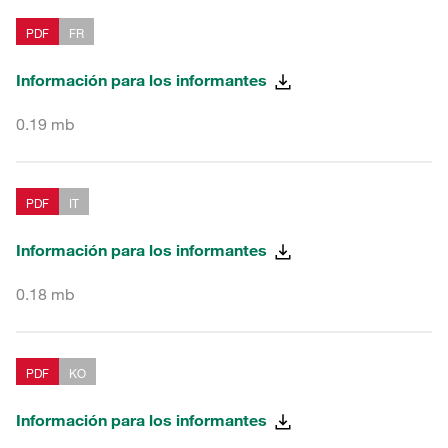
PDF
FR
Información para los informantes
0.19 mb
PDF
IT
Información para los informantes
0.18 mb
PDF
KO
Información para los informantes