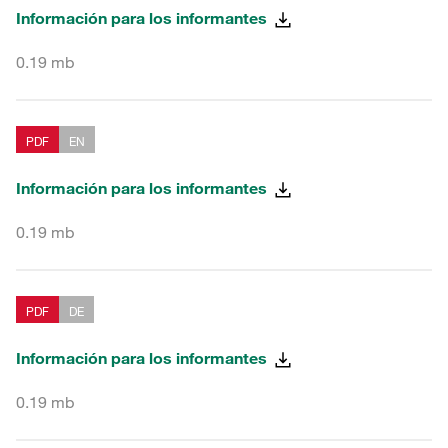
Información para los informantes
0.19 mb
PDF
EN
Información para los informantes
0.19 mb
PDF
DE
Información para los informantes
0.19 mb