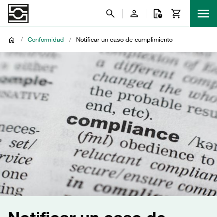
/
Conformidad
/
Notificar un caso de cumplimiento