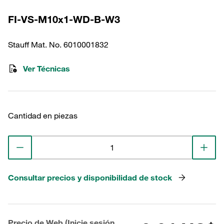
FI-VS-M10x1-WD-B-W3
Stauff Mat. No. 6010001832
Ver Técnicas
Cantidad en piezas
Consultar precios y disponibilidad de stock
Precio de Web (Inicie sesión