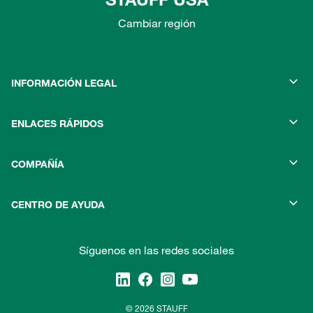
Cambiar región
INFORMACIÓN LEGAL
ENLACES RÁPIDOS
COMPAÑÍA
CENTRO DE AYUDA
Síguenos en las redes sociales
© 2026 STAUFF