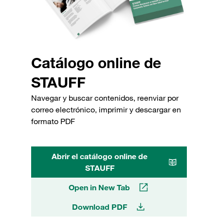
Catálogo online de
STAUFF
Navegar y buscar contenidos, reenviar por
correo electrónico, imprimir y descargar en
formato PDF
Abrir el catálogo online de
STAUFF
Open in New Tab
Download PDF