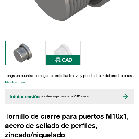
CAD
Tenga en cuenta: la imagen es solo ilustrativa y puede diferir del producto real.
Mostrar más
Iniciar sesión
para descargar los datos CAD gratis
Tornillo de cierre para puertos M10x1,
acero de sellado de perfiles,
zincado/niquelado