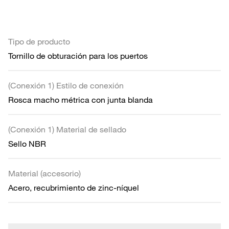
Tipo de producto
Tornillo de obturación para los puertos
(Conexión 1) Estilo de conexión
Rosca macho métrica con junta blanda
(Conexión 1) Material de sellado
Sello NBR
Material (accesorio)
Acero, recubrimiento de zinc-níquel