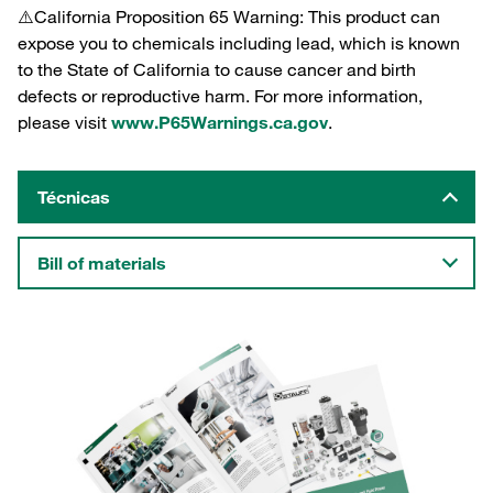
⚠️California Proposition 65 Warning: This product can
expose you to chemicals including lead, which is known
to the State of California to cause cancer and birth
defects or reproductive harm. For more information,
please visit
www.P65Warnings.ca.gov
.
Técnicas
Bill of materials