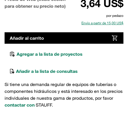
3,64 US$
para obtener su precio neto)
por pedazo
Envío a partir de 15,00 US$
Añadir al carrito
Agregar a la lista de proyectos
Añadir a la lista de consultas
Si tiene una demanda regular de equipos de tuberías o
componentes hidráulicos y está interesado en los precios
individuales de nuestra gama de productos, por favor
contactar con
STAUFF.