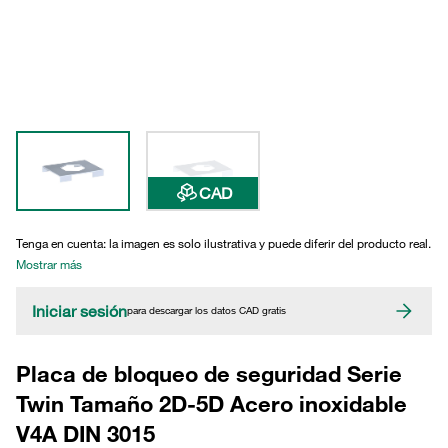
CAD
Tenga en cuenta: la imagen es solo ilustrativa y puede diferir del producto real.
Mostrar más
Iniciar sesión
para descargar los datos CAD gratis
Placa de bloqueo de seguridad Serie
Twin Tamaño 2D-5D Acero inoxidable
V4A DIN 3015