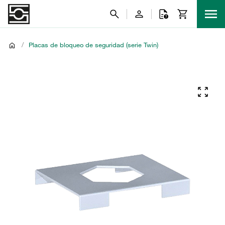
/
Placas de bloqueo de seguridad (serie Twin)