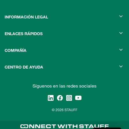
INFORMACIÓN LEGAL
ENLACES RÁPIDOS
COMPAÑÍA
CENTRO DE AYUDA
Síguenos en las redes sociales
© 2026 STAUFF