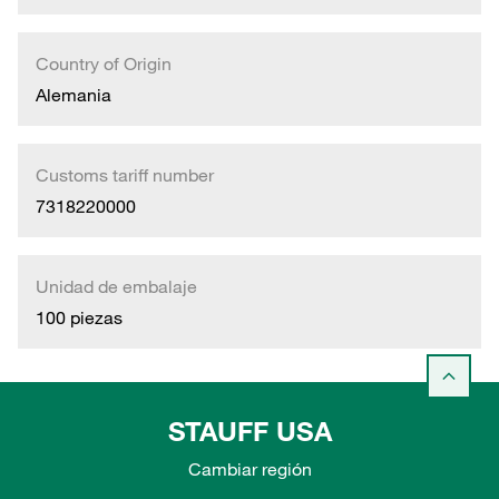
Country of Origin
Alemania
Customs tariff number
7318220000
Unidad de embalaje
100 piezas
STAUFF USA
Cambiar región