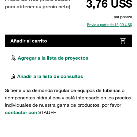
3,76 US$
para obtener su precio neto)
por pedazo
Envío a partir de 15,00 US$
Añadir al carrito
Agregar a la lista de proyectos
Añadir a la lista de consultas
Si tiene una demanda regular de equipos de tuberías o
componentes hidráulicos y está interesado en los precios
individuales de nuestra gama de productos, por favor
contactar con
STAUFF.