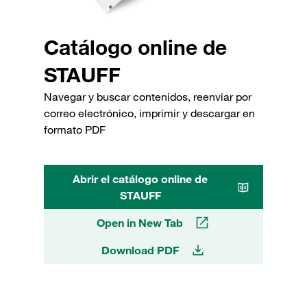
Catálogo online de
STAUFF
Navegar y buscar contenidos, reenviar por
correo electrónico, imprimir y descargar en
formato PDF
Abrir el catálogo online de
STAUFF
Open in New Tab
Download PDF