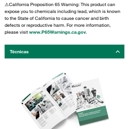
⚠️California Proposition 65 Warning: This product can
expose you to chemicals including lead, which is known
to the State of California to cause cancer and birth
defects or reproductive harm. For more information,
please visit
www.P65Warnings.ca.gov
.
Técnicas