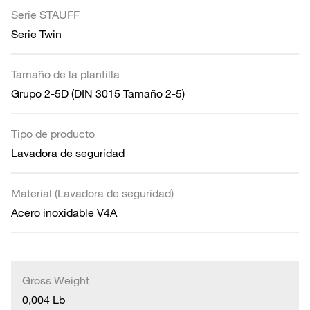
Serie STAUFF
Serie Twin
Tamaño de la plantilla
Grupo 2-5D (DIN 3015 Tamaño 2-5)
Tipo de producto
Lavadora de seguridad
Material (Lavadora de seguridad)
Acero inoxidable V4A
Gross Weight
0,004 Lb