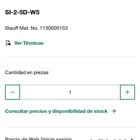
SI-2-5D-W5
Stauff Mat. No. 1130000153
Ver Técnicas
Cantidad en piezas
Consultar precios y disponibilidad de stock
Precio de Web (Inicie sesión