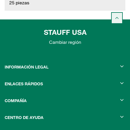
25 piezas
STAUFF USA
Cambiar región
INFORMACIÓN LEGAL
ENLACES RÁPIDOS
COMPAÑÍA
CENTRO DE AYUDA