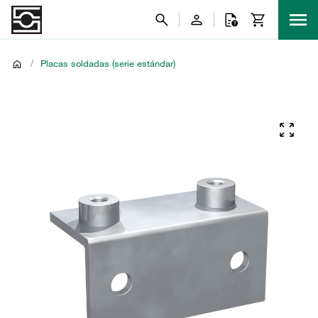
/
Placas soldadas (serie estándar)