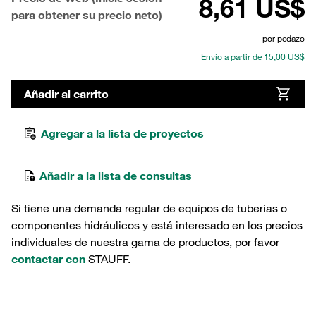
8,61 US$
para obtener su precio neto)
por pedazo
Envío a partir de 15,00 US$
Añadir al carrito
Agregar a la lista de proyectos
Añadir a la lista de consultas
Si tiene una demanda regular de equipos de tuberías o
componentes hidráulicos y está interesado en los precios
individuales de nuestra gama de productos, por favor
contactar con
STAUFF.