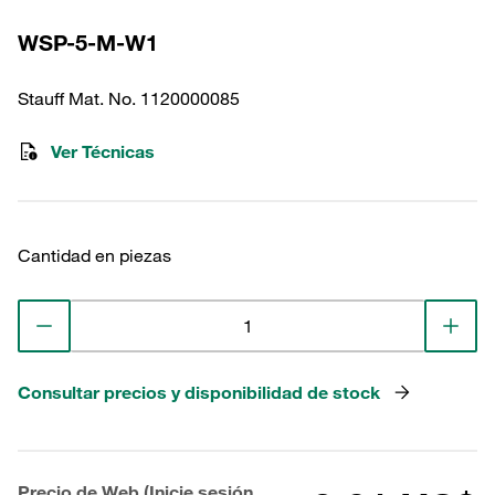
WSP-5-M-W1
Stauff Mat. No. 1120000085
Ver Técnicas
Cantidad en piezas
Consultar precios y disponibilidad de stock
Precio de Web (Inicie sesión