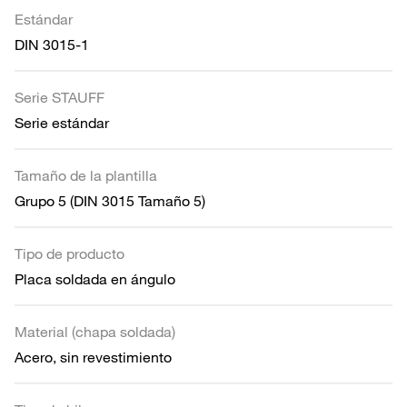
Estándar
DIN 3015-1
Serie STAUFF
Serie estándar
Tamaño de la plantilla
Grupo 5 (DIN 3015 Tamaño 5)
Tipo de producto
Placa soldada en ángulo
Material (chapa soldada)
Acero, sin revestimiento