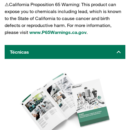
⚠️California Proposition 65 Warning: This product can
expose you to chemicals including lead, which is known
to the State of California to cause cancer and birth
defects or reproductive harm. For more information,
please visit
www.P65Warnings.ca.gov
.
Técnicas