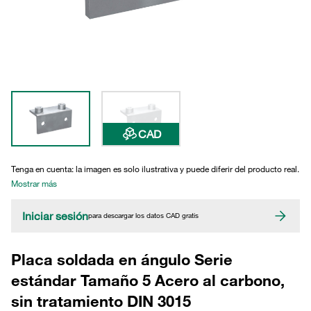
CAD
Tenga en cuenta: la imagen es solo ilustrativa y puede diferir del producto real.
Mostrar más
Iniciar sesión
para descargar los datos CAD gratis
Placa soldada en ángulo Serie
estándar Tamaño 5 Acero al carbono,
sin tratamiento DIN 3015