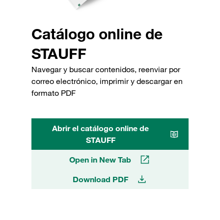
Catálogo online de
STAUFF
Navegar y buscar contenidos, reenviar por
correo electrónico, imprimir y descargar en
formato PDF
Abrir el catálogo online de
STAUFF
Open in New Tab
Download PDF