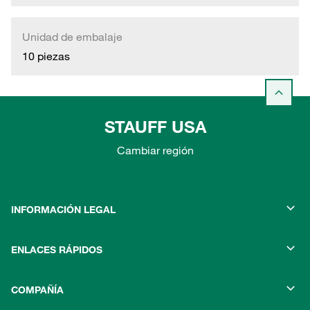
Unidad de embalaje
10 piezas
STAUFF USA
Cambiar región
INFORMACIÓN LEGAL
ENLACES RÁPIDOS
COMPAÑÍA