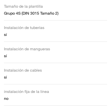
Tamaño de la plantilla
Grupo 4S (DIN 3015 Tamaño 2)
Instalación de tuberías
sí
Instalación de mangueras
sí
Instalación de cables
sí
instalación fija de la línea
no