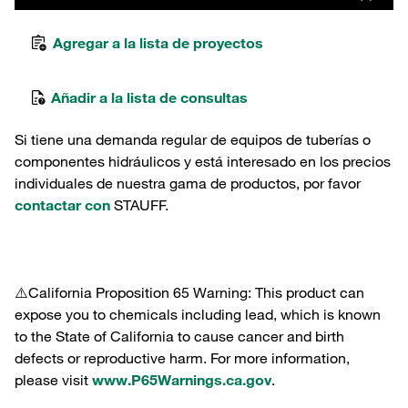
Agregar a la lista de proyectos
Añadir a la lista de consultas
Si tiene una demanda regular de equipos de tuberías o
componentes hidráulicos y está interesado en los precios
individuales de nuestra gama de productos, por favor
contactar con
STAUFF.
⚠️California Proposition 65 Warning: This product can
expose you to chemicals including lead, which is known
to the State of California to cause cancer and birth
defects or reproductive harm. For more information,
please visit
www.P65Warnings.ca.gov
.