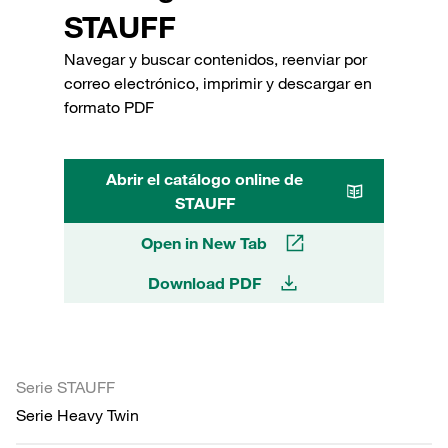
STAUFF
Navegar y buscar contenidos, reenviar por
correo electrónico, imprimir y descargar en
formato PDF
Abrir el catálogo online de
STAUFF
Open in New Tab
Download PDF
Serie STAUFF
Serie Heavy Twin