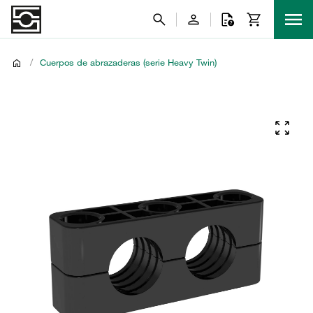
/
Cuerpos de abrazaderas (serie Heavy Twin)