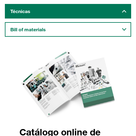
Técnicas
Bill of materials
Catálogo online de