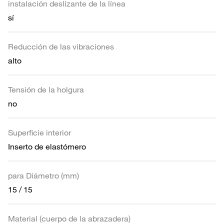
instalación deslizante de la línea
sí
Reducción de las vibraciones
alto
Tensión de la holgura
no
Superficie interior
Inserto de elastómero
para Diámetro (mm)
15 / 15
Material (cuerpo de la abrazadera)