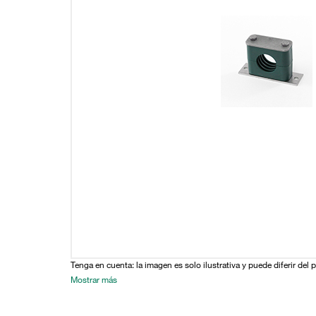
Tenga en cuenta: la imagen es solo ilustrativa y puede diferir del 
Mostrar más