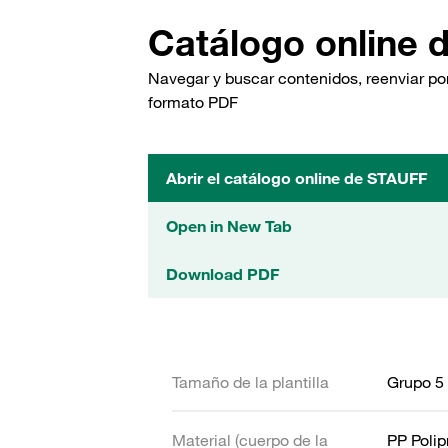
Catálogo online 
Navegar y buscar contenidos, reenviar por
formato PDF
Abrir el catálogo online de STAUFF
Open in New Tab
Download PDF
Tamaño de la plantilla
Grupo 5
Material (cuerpo de la
PP Polip