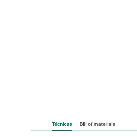
Técnicas
Bill of materials