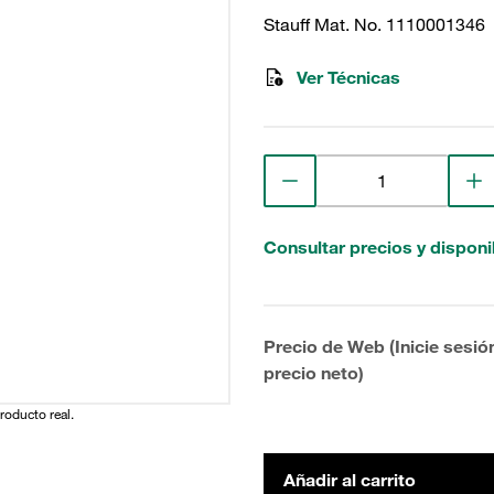
Stauff Mat. No. 1110001346
Ver Técnicas
Consultar precios y disponi
Precio de Web (Inicie sesió
precio neto)
producto real.
Añadir al carrito