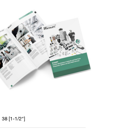
38 [1-1/2"]