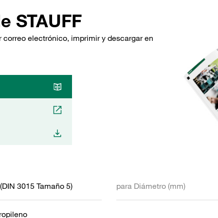
de STAUFF
 correo electrónico, imprimir y descargar en
 (DIN 3015 Tamaño 5)
para Diámetro (mm)
ropileno