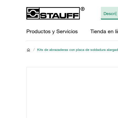
Productos y Servicios
Tienda en l
/
Kits de abrazaderas con placa de soldadura alargada