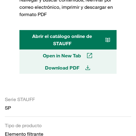
correo electrónico, imprimir y descargar en
formato PDF
Abrir el catálogo online de
STAUFF
Open in New Tab
Download PDF
Serie STAUFF
SP
Tipo de producto
Elemento filtrante