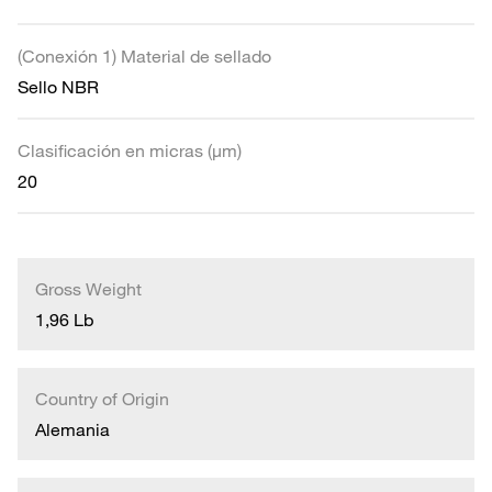
(Conexión 1) Material de sellado
Sello NBR
Clasificación en micras (µm)
20
Gross Weight
1,96 Lb
Country of Origin
Alemania