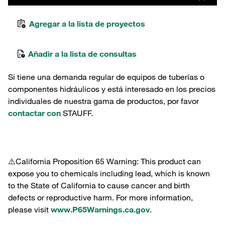
Agregar a la lista de proyectos
Añadir a la lista de consultas
Si tiene una demanda regular de equipos de tuberías o
componentes hidráulicos y está interesado en los precios
individuales de nuestra gama de productos, por favor
contactar con
STAUFF.
⚠️California Proposition 65 Warning: This product can
expose you to chemicals including lead, which is known
to the State of California to cause cancer and birth
defects or reproductive harm. For more information,
please visit
www.P65Warnings.ca.gov
.