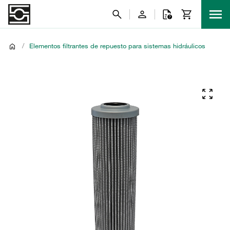
/
Elementos filtrantes de repuesto para sistemas hidráulicos