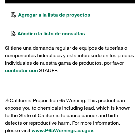
Agregar a la lista de proyectos
Añadir a la lista de consultas
Si tiene una demanda regular de equipos de tuberías o
componentes hidráulicos y está interesado en los precios
individuales de nuestra gama de productos, por favor
contactar con
STAUFF.
⚠️California Proposition 65 Warning: This product can
expose you to chemicals including lead, which is known
to the State of California to cause cancer and birth
defects or reproductive harm. For more information,
please visit
www.P65Warnings.ca.gov
.