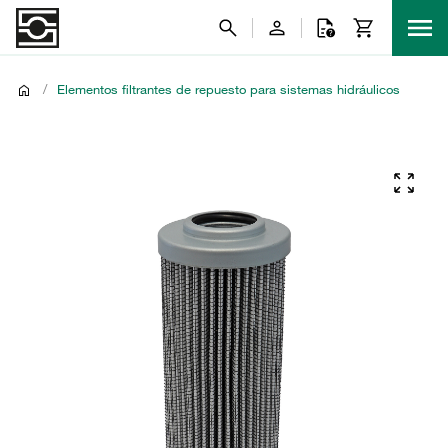
/
Elementos filtrantes de repuesto para sistemas hidráulicos