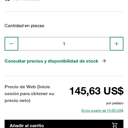
Cantidad en piezas
Consultar precios y disponibilidad de stock
Precio de Web (Inicie
145,63 US$
sesión para obtener su
precio neto)
por pedazo
Envío a partir de 15,00 US$
Añadir al carrito