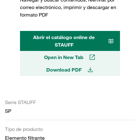
correo electrónico, imprimir y descargar en
formato PDF
Abrir el catálogo online de
STAUFF
Open in New Tab
Download PDF
Serie STAUFF
SP
Tipo de producto
Elemento filtrante