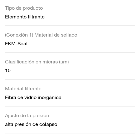
Tipo de producto
Elemento filtrante
(Conexión 1) Material de sellado
FKM-Seal
Clasificación en micras (µm)
10
Material filtrante
Fibra de vidrio inorgánica
Ajuste de la presión
alta presión de colapso