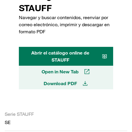
STAUFF
Navegar y buscar contenidos, reenviar por
correo electrónico, imprimir y descargar en
formato PDF
Abrir el catálogo online de
STAUFF
Open in New Tab
Download PDF
Serie STAUFF
SE