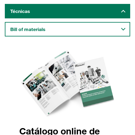
Técnicas
Bill of materials
Catálogo online de