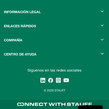
INFORMACIÓN LEGAL
ENLACES RÁPIDOS
COMPAÑÍA
CENTRO DE AYUDA
Síguenos en las redes sociales
© 2026 STAUFF