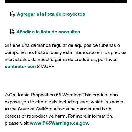
Agregar a la lista de proyectos
Añadir a la lista de consultas
Si tiene una demanda regular de equipos de tuberías o
componentes hidráulicos y está interesado en los precios
individuales de nuestra gama de productos, por favor
contactar con
STAUFF.
⚠️California Proposition 65 Warning: This product can
expose you to chemicals including lead, which is known
to the State of California to cause cancer and birth
defects or reproductive harm. For more information,
please visit
www.P65Warnings.ca.gov
.