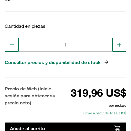
Cantidad en piezas
Consultar precios y disponibilidad de stock
Precio de Web (Inicie
319,96 US$
sesión para obtener su
precio neto)
por pedazo
Envío a partir de 15,00 US$
Añadir al carrito