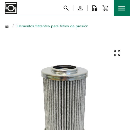
/
Elementos filtrantes para filtros de presión