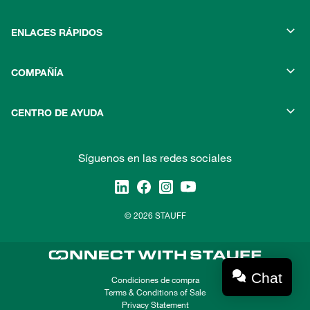
ENLACES RÁPIDOS
COMPAÑÍA
CENTRO DE AYUDA
Síguenos en las redes sociales
© 2026 STAUFF
Chat
Condiciones de compra
Terms & Conditions of Sale
Privacy Statement