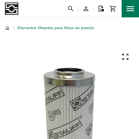
/
Elementos filtrantes para filtros de presión