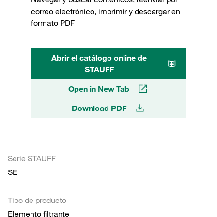
correo electrónico, imprimir y descargar en
formato PDF
Abrir el catálogo online de
STAUFF
Open in New Tab
Download PDF
Serie STAUFF
SE
Tipo de producto
Elemento filtrante