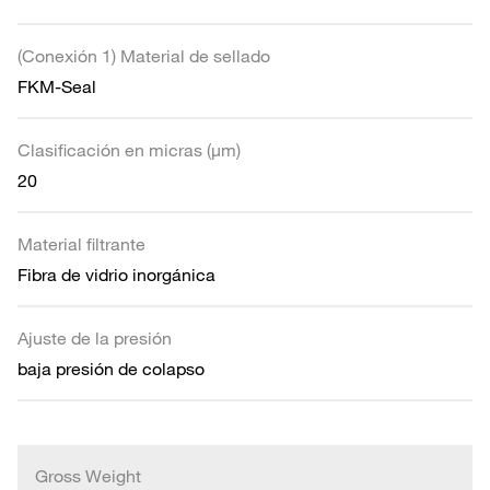
(Conexión 1) Material de sellado
FKM-Seal
Clasificación en micras (µm)
20
Material filtrante
Fibra de vidrio inorgánica
Ajuste de la presión
baja presión de colapso
Gross Weight