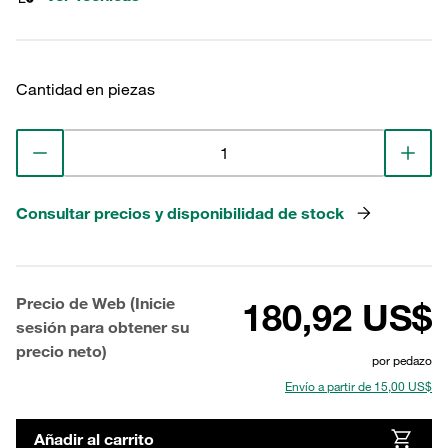
Cantidad en piezas
Consultar precios y disponibilidad de stock
Precio de Web (Inicie
180,92 US$
sesión para obtener su
precio neto)
por pedazo
Envío a partir de 15,00 US$
Añadir al carrito