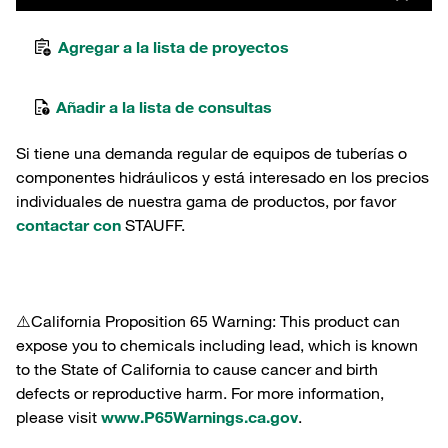
Agregar a la lista de proyectos
Añadir a la lista de consultas
Si tiene una demanda regular de equipos de tuberías o
componentes hidráulicos y está interesado en los precios
individuales de nuestra gama de productos, por favor
contactar con
STAUFF.
⚠️California Proposition 65 Warning: This product can
expose you to chemicals including lead, which is known
to the State of California to cause cancer and birth
defects or reproductive harm. For more information,
please visit
www.P65Warnings.ca.gov
.