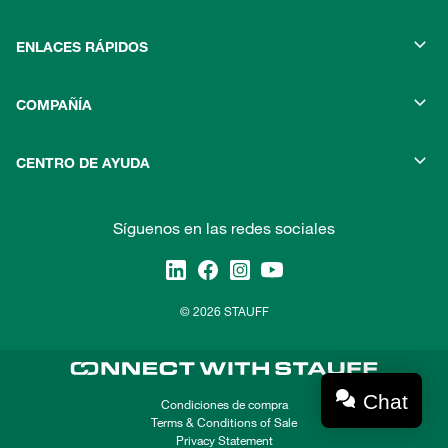
ENLACES RÁPIDOS
COMPAÑÍA
CENTRO DE AYUDA
Síguenos en las redes sociales
© 2026 STAUFF
Chat
Condiciones de compra
Terms & Conditions of Sale
Privacy Statement