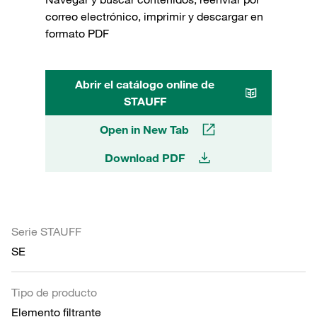
correo electrónico, imprimir y descargar en
formato PDF
Abrir el catálogo online de
STAUFF
Open in New Tab
Download PDF
Serie STAUFF
SE
Tipo de producto
Elemento filtrante