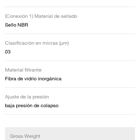
(Conexión 1) Material de sellado
Sello NBR
Clasificación en micras (µm)
03
Material filtrante
Fibra de vidrio inorgánica
Ajuste de la presión
baja presión de colapso
Gross Weight