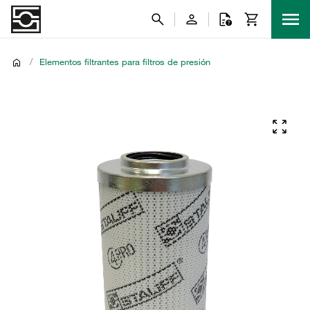
/
Elementos filtrantes para filtros de presión