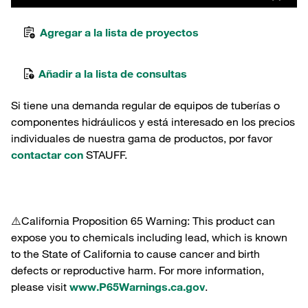
Agregar a la lista de proyectos
Añadir a la lista de consultas
Si tiene una demanda regular de equipos de tuberías o
componentes hidráulicos y está interesado en los precios
individuales de nuestra gama de productos, por favor
contactar con
STAUFF.
⚠️California Proposition 65 Warning: This product can
expose you to chemicals including lead, which is known
to the State of California to cause cancer and birth
defects or reproductive harm. For more information,
please visit
www.P65Warnings.ca.gov
.