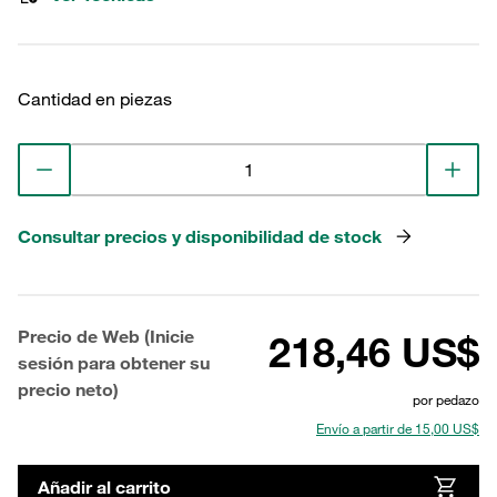
Cantidad en piezas
Consultar precios y disponibilidad de stock
Precio de Web (Inicie
218,46 US$
sesión para obtener su
precio neto)
por pedazo
Envío a partir de 15,00 US$
Añadir al carrito