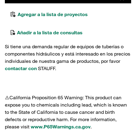
Agregar a la lista de proyectos
Añadir a la lista de consultas
Si tiene una demanda regular de equipos de tuberías o
componentes hidráulicos y está interesado en los precios
individuales de nuestra gama de productos, por favor
contactar con
STAUFF.
⚠️California Proposition 65 Warning: This product can
expose you to chemicals including lead, which is known
to the State of California to cause cancer and birth
defects or reproductive harm. For more information,
please visit
www.P65Warnings.ca.gov
.