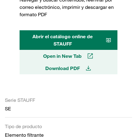
correo electrónico, imprimir y descargar en
formato PDF
Abrir el catálogo online de
STAUFF
Open in New Tab
Download PDF
Serie STAUFF
SE
Tipo de producto
Elemento filtrante