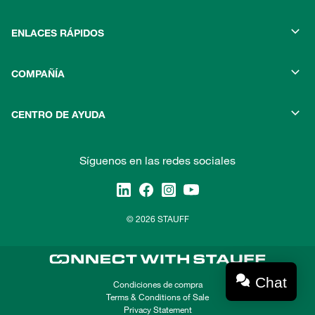
ENLACES RÁPIDOS
COMPAÑÍA
CENTRO DE AYUDA
Síguenos en las redes sociales
© 2026 STAUFF
Chat
Condiciones de compra
Terms & Conditions of Sale
Privacy Statement