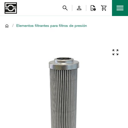
/
Elementos filtrantes para filtros de presión