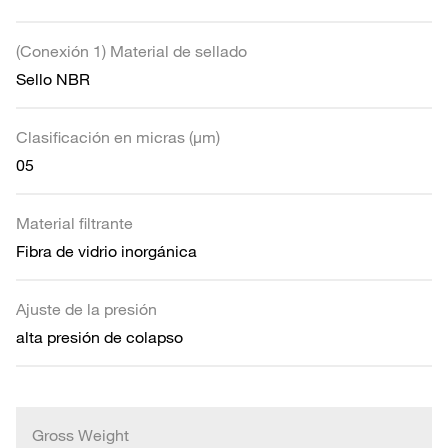
(Conexión 1) Material de sellado
Sello NBR
Clasificación en micras (µm)
05
Material filtrante
Fibra de vidrio inorgánica
Ajuste de la presión
alta presión de colapso
Gross Weight