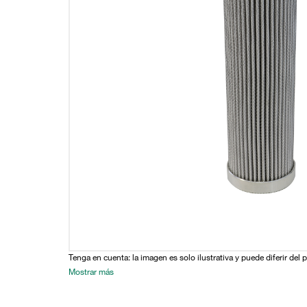
Tenga en cuenta: la imagen es solo ilustrativa y puede diferir del 
Mostrar más