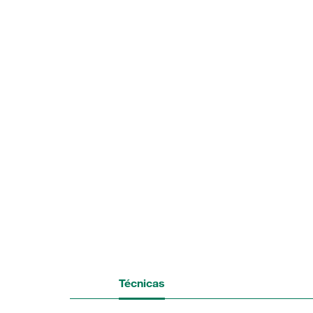
Técnicas