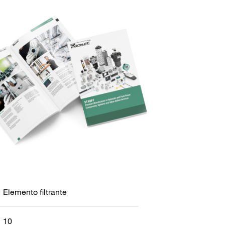
Elemento filtrante
10