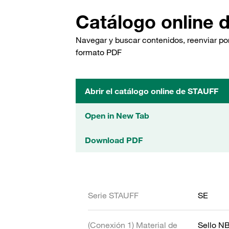
Catálogo online 
Navegar y buscar contenidos, reenviar por
formato PDF
Abrir el catálogo online de STAUFF
Open in New Tab
Download PDF
Serie STAUFF
SE
(Conexión 1) Material de
Sello N