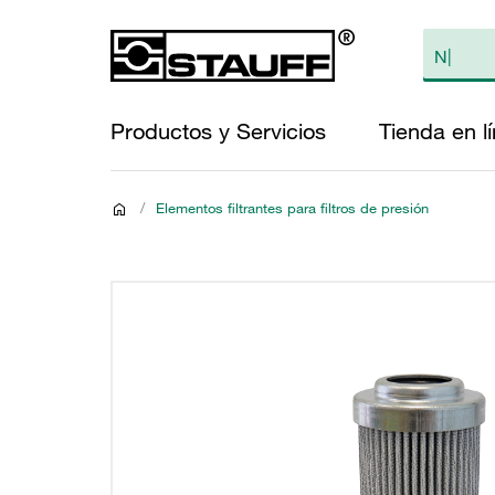
Productos y Servicios
Tienda en l
/
Elementos filtrantes para filtros de presión