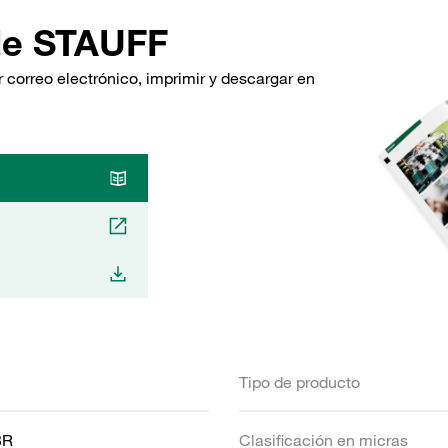
de STAUFF
 correo electrónico, imprimir y descargar en
Tipo de producto
BR
Clasificación en micras