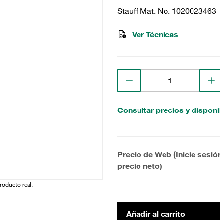
Stauff Mat. No. 1020023463
Ver Técnicas
Consultar precios y disponi
Precio de Web (Inicie sesió
precio neto)
producto real.
Añadir al carrito