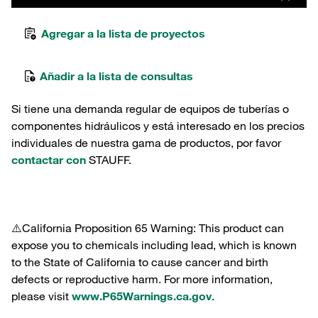
Agregar a la lista de proyectos
Añadir a la lista de consultas
Si tiene una demanda regular de equipos de tuberías o
componentes hidráulicos y está interesado en los precios
individuales de nuestra gama de productos, por favor
contactar con
STAUFF.
⚠️California Proposition 65 Warning: This product can
expose you to chemicals including lead, which is known
to the State of California to cause cancer and birth
defects or reproductive harm. For more information,
please visit
www.P65Warnings.ca.gov
.