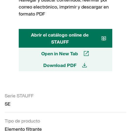
correo electrónico, imprimir y descargar en
formato PDF
Abrir el catálogo online de
STAUFF
Open in New Tab
Download PDF
Serie STAUFF
SE
Tipo de producto
Elemento filtrante