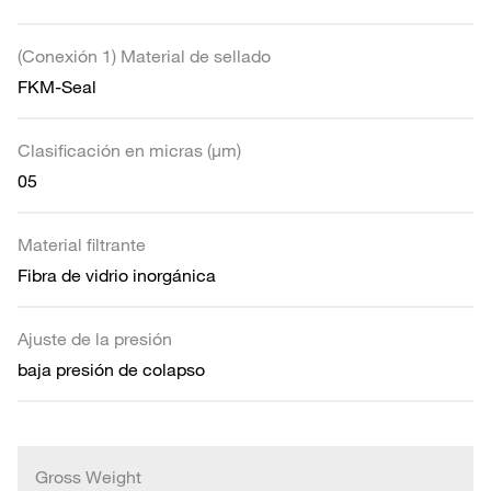
(Conexión 1) Material de sellado
FKM-Seal
Clasificación en micras (µm)
05
Material filtrante
Fibra de vidrio inorgánica
Ajuste de la presión
baja presión de colapso
Gross Weight