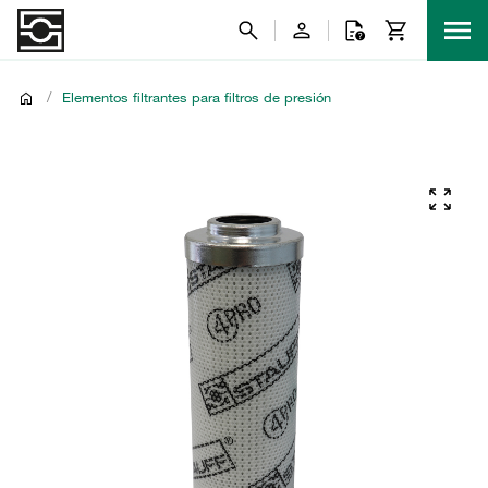
/
Elementos filtrantes para filtros de presión