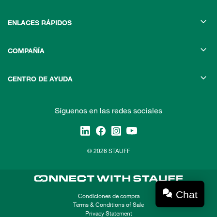
ENLACES RÁPIDOS
COMPAÑÍA
CENTRO DE AYUDA
Síguenos en las redes sociales
© 2026 STAUFF
Chat
Condiciones de compra
Terms & Conditions of Sale
Privacy Statement