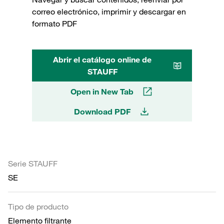
correo electrónico, imprimir y descargar en
formato PDF
Abrir el catálogo online de
STAUFF
Open in New Tab
Download PDF
Serie STAUFF
SE
Tipo de producto
Elemento filtrante