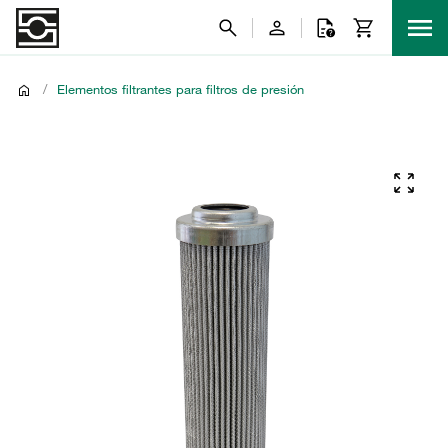
/
Elementos filtrantes para filtros de presión