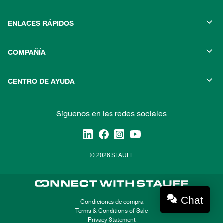
ENLACES RÁPIDOS
COMPAÑÍA
CENTRO DE AYUDA
Síguenos en las redes sociales
© 2026 STAUFF
Chat
Condiciones de compra
Terms & Conditions of Sale
Privacy Statement