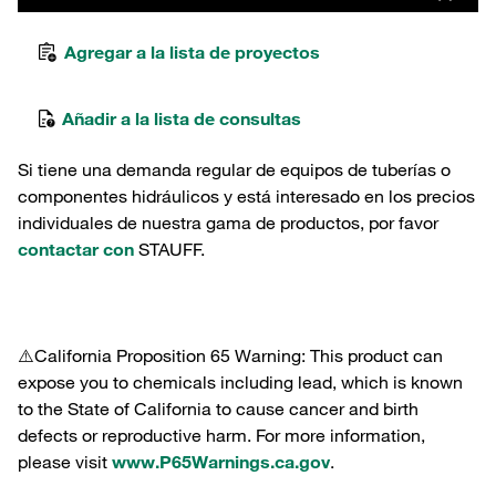
Agregar a la lista de proyectos
Añadir a la lista de consultas
Si tiene una demanda regular de equipos de tuberías o
componentes hidráulicos y está interesado en los precios
individuales de nuestra gama de productos, por favor
contactar con
STAUFF.
⚠️California Proposition 65 Warning: This product can
expose you to chemicals including lead, which is known
to the State of California to cause cancer and birth
defects or reproductive harm. For more information,
please visit
www.P65Warnings.ca.gov
.