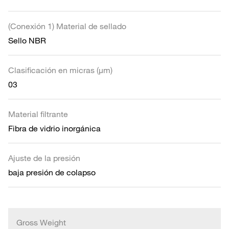
(Conexión 1) Material de sellado
Sello NBR
Clasificación en micras (µm)
03
Material filtrante
Fibra de vidrio inorgánica
Ajuste de la presión
baja presión de colapso
Gross Weight