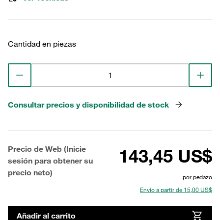
Cantidad en piezas
Consultar precios y disponibilidad de stock
Precio de Web (Inicie
143,45 US$
sesión para obtener su
precio neto)
por pedazo
Envío a partir de 15,00 US$
Añadir al carrito