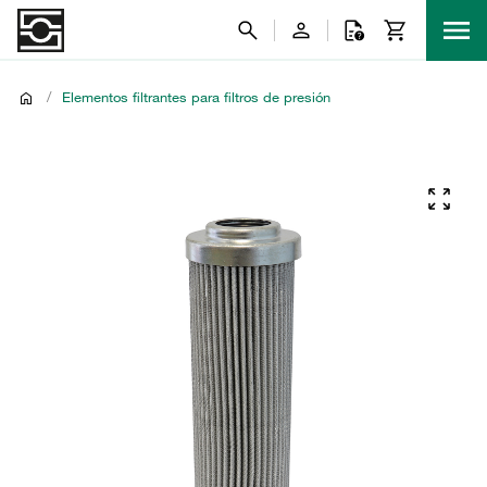
/
Elementos filtrantes para filtros de presión