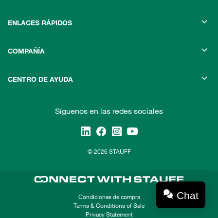
ENLACES RÁPIDOS
COMPAÑÍA
CENTRO DE AYUDA
Síguenos en las redes sociales
© 2026 STAUFF
Chat
Condiciones de compra
Terms & Conditions of Sale
Privacy Statement