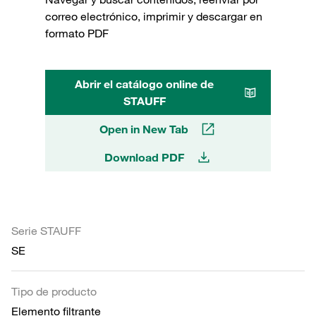
correo electrónico, imprimir y descargar en
formato PDF
Abrir el catálogo online de
STAUFF
Open in New Tab
Download PDF
Serie STAUFF
SE
Tipo de producto
Elemento filtrante