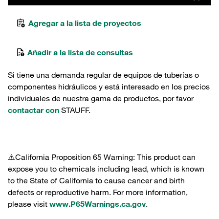
Agregar a la lista de proyectos
Añadir a la lista de consultas
Si tiene una demanda regular de equipos de tuberías o
componentes hidráulicos y está interesado en los precios
individuales de nuestra gama de productos, por favor
contactar con
STAUFF.
⚠️California Proposition 65 Warning: This product can
expose you to chemicals including lead, which is known
to the State of California to cause cancer and birth
defects or reproductive harm. For more information,
please visit
www.P65Warnings.ca.gov
.