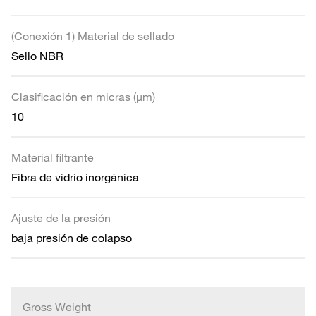
(Conexión 1) Material de sellado
Sello NBR
Clasificación en micras (µm)
10
Material filtrante
Fibra de vidrio inorgánica
Ajuste de la presión
baja presión de colapso
Gross Weight