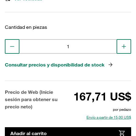
Cantidad en piezas
Consultar precios y disponibilidad de stock
Precio de Web (Inicie
167,71 US$
sesión para obtener su
precio neto)
por pedazo
Envío a partir de 15,00 US$
Añadir al carrito