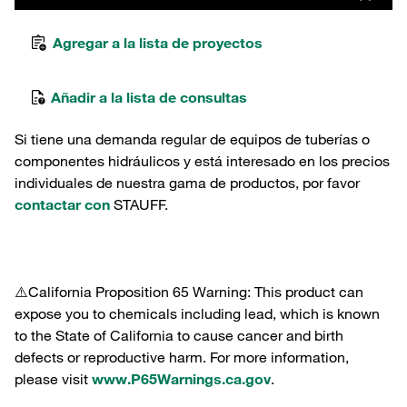
Agregar a la lista de proyectos
Añadir a la lista de consultas
Si tiene una demanda regular de equipos de tuberías o
componentes hidráulicos y está interesado en los precios
individuales de nuestra gama de productos, por favor
contactar con
STAUFF.
⚠️California Proposition 65 Warning: This product can
expose you to chemicals including lead, which is known
to the State of California to cause cancer and birth
defects or reproductive harm. For more information,
please visit
www.P65Warnings.ca.gov
.