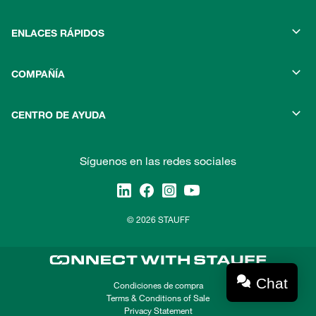
ENLACES RÁPIDOS
COMPAÑÍA
CENTRO DE AYUDA
Síguenos en las redes sociales
© 2026 STAUFF
Chat
Condiciones de compra
Terms & Conditions of Sale
Privacy Statement