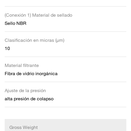
(Conexión 1) Material de sellado
Sello NBR
Clasificación en micras (µm)
10
Material filtrante
Fibra de vidrio inorgánica
Ajuste de la presión
alta presión de colapso
Gross Weight