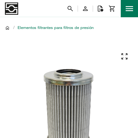
/
Elementos filtrantes para filtros de presión