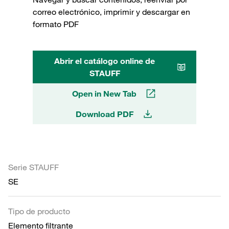
correo electrónico, imprimir y descargar en
formato PDF
Abrir el catálogo online de
STAUFF
Open in New Tab
Download PDF
Serie STAUFF
SE
Tipo de producto
Elemento filtrante