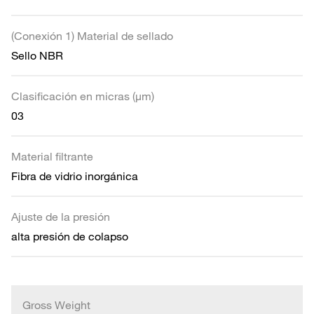
(Conexión 1) Material de sellado
Sello NBR
Clasificación en micras (µm)
03
Material filtrante
Fibra de vidrio inorgánica
Ajuste de la presión
alta presión de colapso
Gross Weight