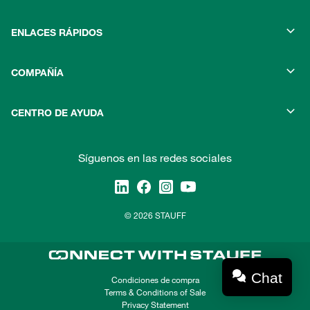
ENLACES RÁPIDOS
COMPAÑÍA
CENTRO DE AYUDA
Síguenos en las redes sociales
© 2026 STAUFF
Chat
Condiciones de compra
Terms & Conditions of Sale
Privacy Statement