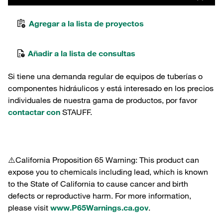
Agregar a la lista de proyectos
Añadir a la lista de consultas
Si tiene una demanda regular de equipos de tuberías o
componentes hidráulicos y está interesado en los precios
individuales de nuestra gama de productos, por favor
contactar con
STAUFF.
⚠️California Proposition 65 Warning: This product can
expose you to chemicals including lead, which is known
to the State of California to cause cancer and birth
defects or reproductive harm. For more information,
please visit
www.P65Warnings.ca.gov
.