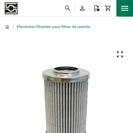
/
Elementos filtrantes para filtros de presión