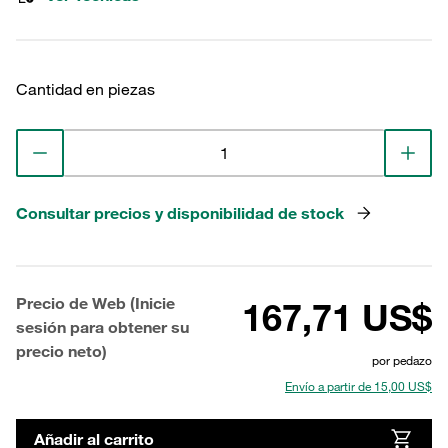
Cantidad en piezas
Consultar precios y disponibilidad de stock
Precio de Web (Inicie
167,71 US$
sesión para obtener su
precio neto)
por pedazo
Envío a partir de 15,00 US$
Añadir al carrito