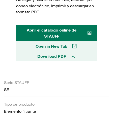
correo electrónico, imprimir y descargar en
formato PDF
Abrir el catálogo online de
STAUFF
Open in New Tab
Download PDF
Serie STAUFF
SE
Tipo de producto
Elemento filtrante