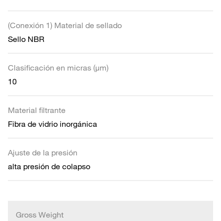
(Conexión 1) Material de sellado
Sello NBR
Clasificación en micras (µm)
10
Material filtrante
Fibra de vidrio inorgánica
Ajuste de la presión
alta presión de colapso
Gross Weight