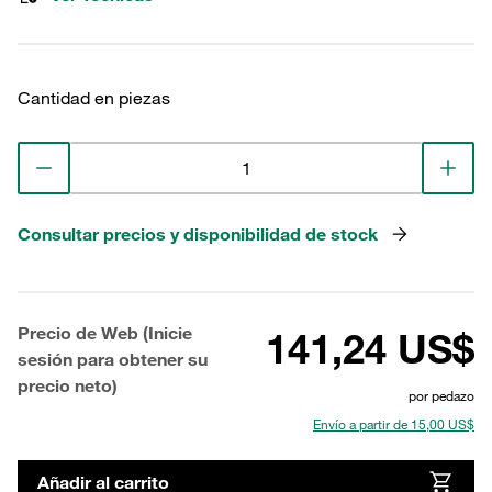
Cantidad en piezas
Consultar precios y disponibilidad de stock
Precio de Web (Inicie
141,24 US$
sesión para obtener su
precio neto)
por pedazo
Envío a partir de 15,00 US$
Añadir al carrito