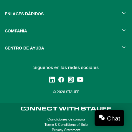
ENLACES RÁPIDOS
COMPAÑÍA
CENTRO DE AYUDA
Síguenos en las redes sociales
© 2026 STAUFF
Chat
Condiciones de compra
Terms & Conditions of Sale
Privacy Statement