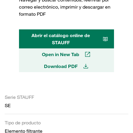
correo electrónico, imprimir y descargar en
formato PDF
Abrir el catálogo online de
STAUFF
Open in New Tab
Download PDF
Serie STAUFF
SE
Tipo de producto
Elemento filtrante