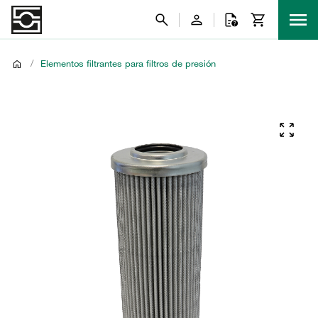
/
Elementos filtrantes para filtros de presión