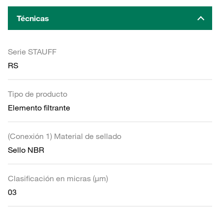
Técnicas
Serie STAUFF
RS
Tipo de producto
Elemento filtrante
(Conexión 1) Material de sellado
Sello NBR
Clasificación en micras (µm)
03