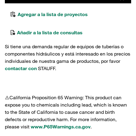
Agregar a la lista de proyectos
Añadir a la lista de consultas
Si tiene una demanda regular de equipos de tuberías o
componentes hidráulicos y está interesado en los precios
individuales de nuestra gama de productos, por favor
contactar con
STAUFF.
⚠️California Proposition 65 Warning: This product can
expose you to chemicals including lead, which is known
to the State of California to cause cancer and birth
defects or reproductive harm. For more information,
please visit
www.P65Warnings.ca.gov
.