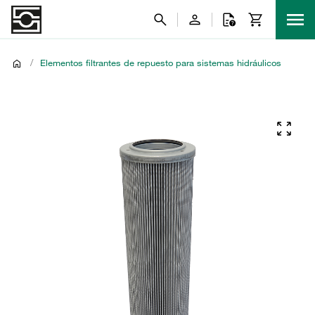
/
Elementos filtrantes de repuesto para sistemas hidráulicos