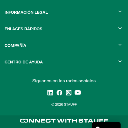
INFORMACIÓN LEGAL
ENLACES RÁPIDOS
COMPAÑÍA
CENTRO DE AYUDA
Síguenos en las redes sociales
© 2026 STAUFF