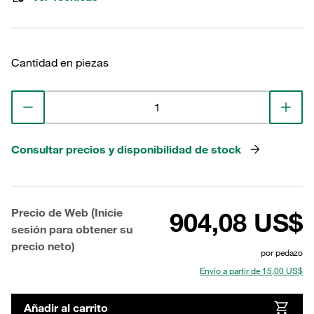
Cantidad en piezas
Consultar precios y disponibilidad de stock
Precio de Web (Inicie
904,08 US$
sesión para obtener su
precio neto)
por pedazo
Envío a partir de 15,00 US$
Añadir al carrito