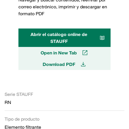
correo electrónico, imprimir y descargar en
formato PDF
Abrir el catálogo online de
STAUFF
Open in New Tab
Download PDF
Serie STAUFF
RN
Tipo de producto
Elemento filtrante