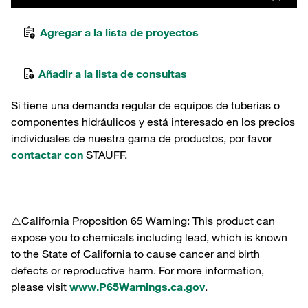
Agregar a la lista de proyectos
Añadir a la lista de consultas
Si tiene una demanda regular de equipos de tuberías o
componentes hidráulicos y está interesado en los precios
individuales de nuestra gama de productos, por favor
contactar con
STAUFF.
⚠️California Proposition 65 Warning: This product can
expose you to chemicals including lead, which is known
to the State of California to cause cancer and birth
defects or reproductive harm. For more information,
please visit
www.P65Warnings.ca.gov
.