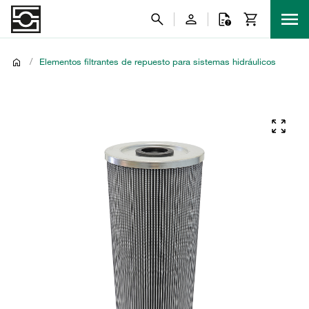
/
Elementos filtrantes de repuesto para sistemas hidráulicos