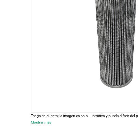
Tenga en cuenta: la imagen es solo ilustrativa y puede diferir del 
Mostrar más