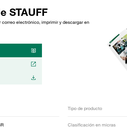
de STAUFF
 correo electrónico, imprimir y descargar en
Tipo de producto
BR
Clasificación en micras