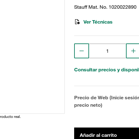
Stauff Mat. No. 1020022890
Ver Técnicas
Consultar precios y disponi
Precio de Web (Inicie sesió
precio neto)
producto real.
Añadir al carrito