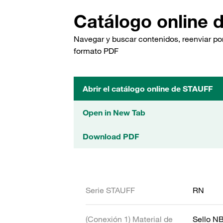
Catálogo online 
Navegar y buscar contenidos, reenviar por
formato PDF
Abrir el catálogo online de STAUFF
Open in New Tab
Download PDF
Serie STAUFF
RN
(Conexión 1) Material de
Sello N