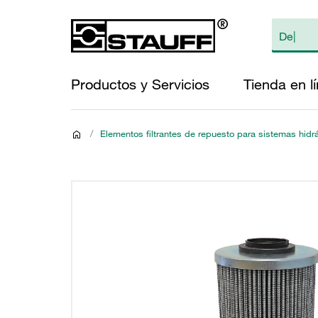
Productos y Servicios
Tienda en l
/
Elementos filtrantes de repuesto para sistemas hidr