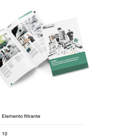
Elemento filtrante
10