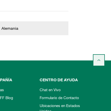
Alemania
PAÑÍA
CENTRO DE AYUDA
ias
Chat en Vivo
FF Blog
Formulario de Contacto
Ubicaciones en Estados