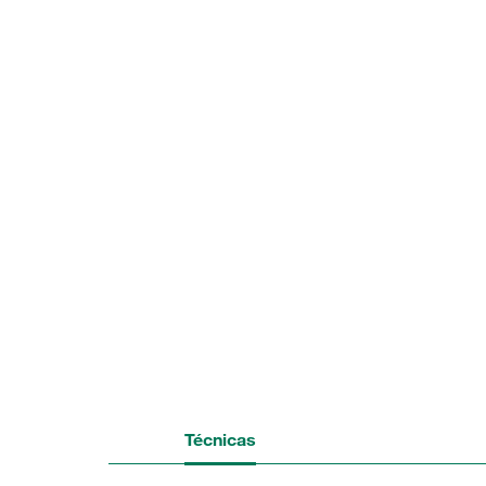
Técnicas