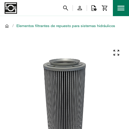
/
Elementos filtrantes de repuesto para sistemas hidráulicos