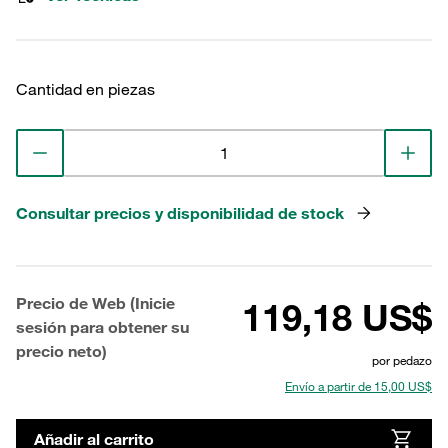
Cantidad en piezas
Consultar precios y disponibilidad de stock
Precio de Web (Inicie
119,18 US$
sesión para obtener su
precio neto)
por pedazo
Envío a partir de 15,00 US$
Añadir al carrito