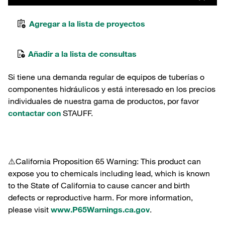
Agregar a la lista de proyectos
Añadir a la lista de consultas
Si tiene una demanda regular de equipos de tuberías o
componentes hidráulicos y está interesado en los precios
individuales de nuestra gama de productos, por favor
contactar con
STAUFF.
⚠️California Proposition 65 Warning: This product can
expose you to chemicals including lead, which is known
to the State of California to cause cancer and birth
defects or reproductive harm. For more information,
please visit
www.P65Warnings.ca.gov
.