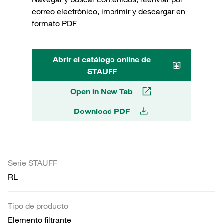
correo electrónico, imprimir y descargar en
formato PDF
Abrir el catálogo online de
STAUFF
Open in New Tab
Download PDF
Serie STAUFF
RL
Tipo de producto
Elemento filtrante