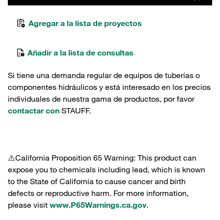
Agregar a la lista de proyectos
Añadir a la lista de consultas
Si tiene una demanda regular de equipos de tuberías o
componentes hidráulicos y está interesado en los precios
individuales de nuestra gama de productos, por favor
contactar con
STAUFF.
⚠️California Proposition 65 Warning: This product can
expose you to chemicals including lead, which is known
to the State of California to cause cancer and birth
defects or reproductive harm. For more information,
please visit
www.P65Warnings.ca.gov
.