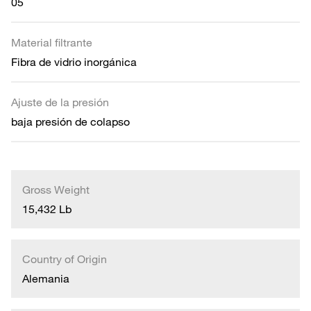
05
Material filtrante
Fibra de vidrio inorgánica
Ajuste de la presión
baja presión de colapso
Gross Weight
15,432 Lb
Country of Origin
Alemania