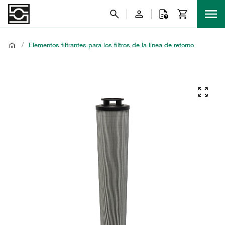
/
Elementos filtrantes para los filtros de la línea de retorno