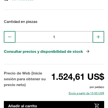
Cantidad en piezas
Consultar precios y disponibilidad de stock
Precio de Web (Inicie
1.524,61 US$
sesión para obtener su
precio neto)
por pedazo
Envío a partir de 15,00 US$
Añadir al carrito