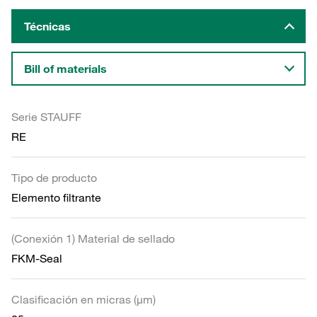
Técnicas
Bill of materials
Serie STAUFF
RE
Tipo de producto
Elemento filtrante
(Conexión 1) Material de sellado
FKM-Seal
Clasificación en micras (µm)