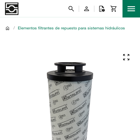
/
Elementos filtrantes de repuesto para sistemas hidráulicos