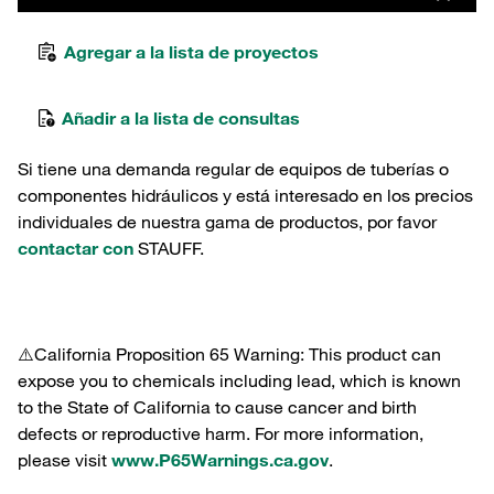
Agregar a la lista de proyectos
Añadir a la lista de consultas
Si tiene una demanda regular de equipos de tuberías o
componentes hidráulicos y está interesado en los precios
individuales de nuestra gama de productos, por favor
contactar con
STAUFF.
⚠️California Proposition 65 Warning: This product can
expose you to chemicals including lead, which is known
to the State of California to cause cancer and birth
defects or reproductive harm. For more information,
please visit
www.P65Warnings.ca.gov
.