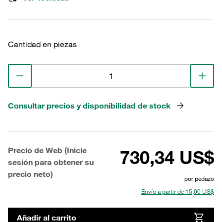
Cantidad en piezas
Consultar precios y disponibilidad de stock
Precio de Web (Inicie
730,34 US$
sesión para obtener su
precio neto)
por pedazo
Envío a partir de 15,00 US$
Añadir al carrito