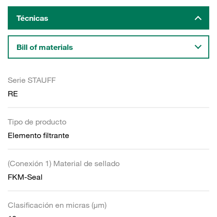
Técnicas
Bill of materials
Serie STAUFF
RE
Tipo de producto
Elemento filtrante
(Conexión 1) Material de sellado
FKM-Seal
Clasificación en micras (µm)