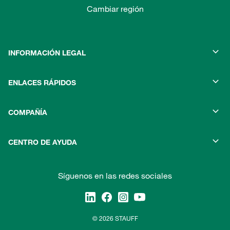
Cambiar región
INFORMACIÓN LEGAL
ENLACES RÁPIDOS
COMPAÑÍA
CENTRO DE AYUDA
Síguenos en las redes sociales
© 2026 STAUFF