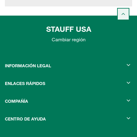
STAUFF USA
Cambiar región
INFORMACIÓN LEGAL
ENLACES RÁPIDOS
COMPAÑÍA
CENTRO DE AYUDA