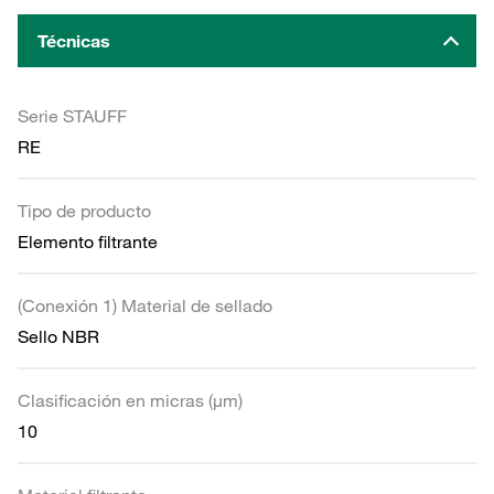
Técnicas
Serie STAUFF
RE
Tipo de producto
Elemento filtrante
(Conexión 1) Material de sellado
Sello NBR
Clasificación en micras (µm)
10