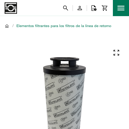
/
Elementos filtrantes para los filtros de la línea de retorno