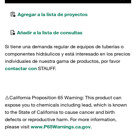
Agregar a la lista de proyectos
Añadir a la lista de consultas
Si tiene una demanda regular de equipos de tuberías o
componentes hidráulicos y está interesado en los precios
individuales de nuestra gama de productos, por favor
contactar con
STAUFF.
⚠️California Proposition 65 Warning: This product can
expose you to chemicals including lead, which is known
to the State of California to cause cancer and birth
defects or reproductive harm. For more information,
please visit
www.P65Warnings.ca.gov
.