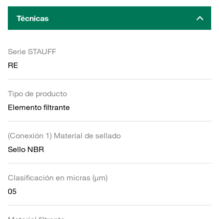
Técnicas
Serie STAUFF
RE
Tipo de producto
Elemento filtrante
(Conexión 1) Material de sellado
Sello NBR
Clasificación en micras (µm)
05