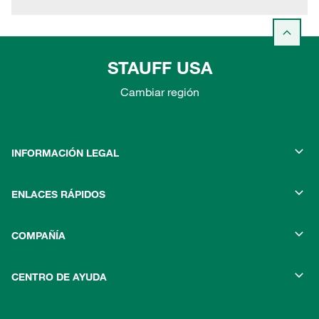
STAUFF USA
Cambiar región
INFORMACIÓN LEGAL
ENLACES RÁPIDOS
COMPAÑÍA
CENTRO DE AYUDA