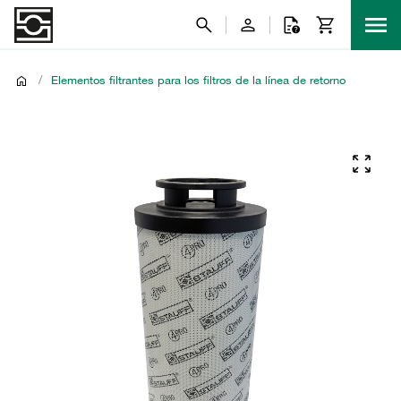
/
Elementos filtrantes para los filtros de la línea de retorno