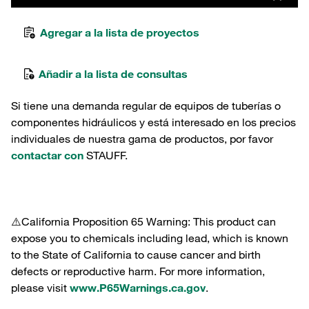
Agregar a la lista de proyectos
Añadir a la lista de consultas
Si tiene una demanda regular de equipos de tuberías o
componentes hidráulicos y está interesado en los precios
individuales de nuestra gama de productos, por favor
contactar con
STAUFF.
⚠️California Proposition 65 Warning: This product can
expose you to chemicals including lead, which is known
to the State of California to cause cancer and birth
defects or reproductive harm. For more information,
please visit
www.P65Warnings.ca.gov
.