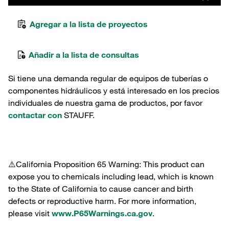
Agregar a la lista de proyectos
Añadir a la lista de consultas
Si tiene una demanda regular de equipos de tuberías o
componentes hidráulicos y está interesado en los precios
individuales de nuestra gama de productos, por favor
contactar con
STAUFF.
⚠️California Proposition 65 Warning: This product can
expose you to chemicals including lead, which is known
to the State of California to cause cancer and birth
defects or reproductive harm. For more information,
please visit
www.P65Warnings.ca.gov
.