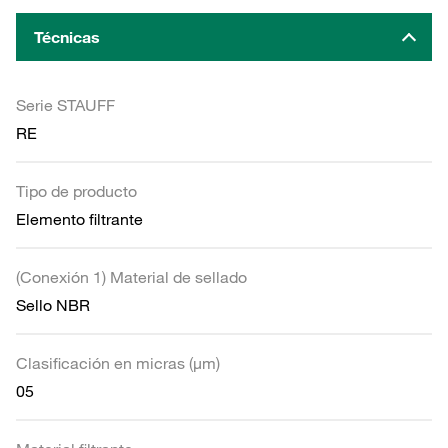
Técnicas
Serie STAUFF
RE
Tipo de producto
Elemento filtrante
(Conexión 1) Material de sellado
Sello NBR
Clasificación en micras (µm)
05