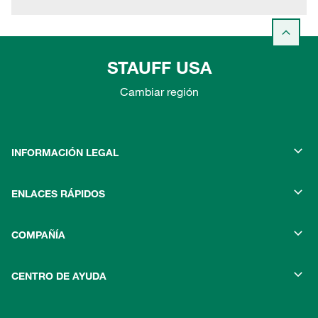
STAUFF USA
Cambiar región
INFORMACIÓN LEGAL
ENLACES RÁPIDOS
COMPAÑÍA
CENTRO DE AYUDA