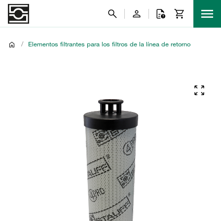
/
Elementos filtrantes para los filtros de la línea de retorno