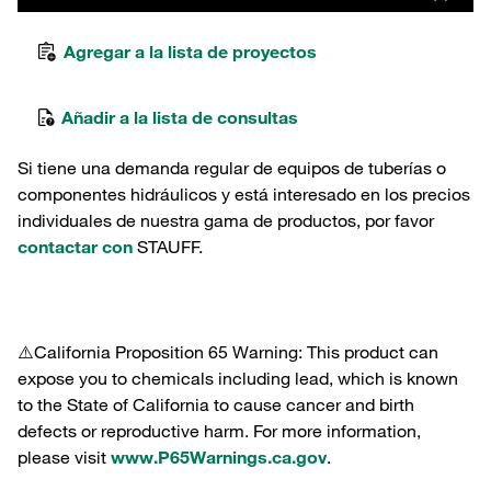
Agregar a la lista de proyectos
Añadir a la lista de consultas
Si tiene una demanda regular de equipos de tuberías o
componentes hidráulicos y está interesado en los precios
individuales de nuestra gama de productos, por favor
contactar con
STAUFF.
⚠️California Proposition 65 Warning: This product can
expose you to chemicals including lead, which is known
to the State of California to cause cancer and birth
defects or reproductive harm. For more information,
please visit
www.P65Warnings.ca.gov
.