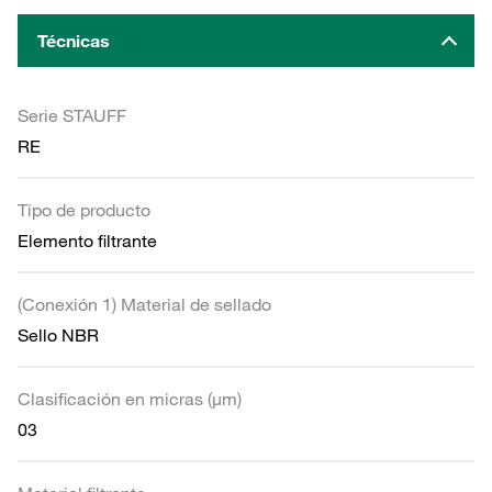
Técnicas
Serie STAUFF
RE
Tipo de producto
Elemento filtrante
(Conexión 1) Material de sellado
Sello NBR
Clasificación en micras (µm)
03