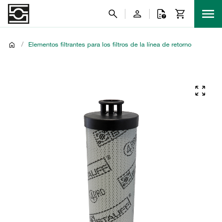
/
Elementos filtrantes para los filtros de la línea de retorno