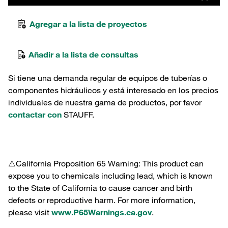
Agregar a la lista de proyectos
Añadir a la lista de consultas
Si tiene una demanda regular de equipos de tuberías o
componentes hidráulicos y está interesado en los precios
individuales de nuestra gama de productos, por favor
contactar con
STAUFF.
⚠️California Proposition 65 Warning: This product can
expose you to chemicals including lead, which is known
to the State of California to cause cancer and birth
defects or reproductive harm. For more information,
please visit
www.P65Warnings.ca.gov
.