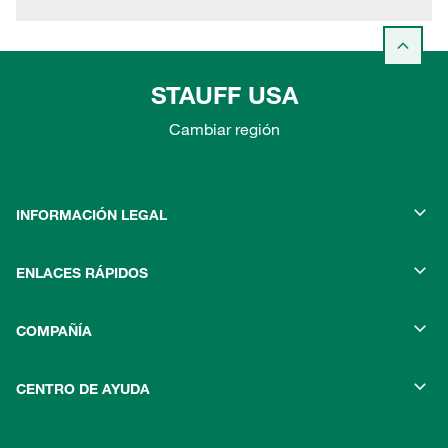
STAUFF USA
Cambiar región
INFORMACIÓN LEGAL
ENLACES RÁPIDOS
COMPAÑÍA
CENTRO DE AYUDA