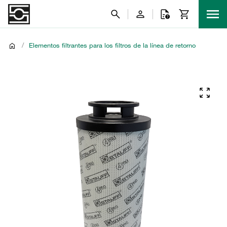
/
Elementos filtrantes para los filtros de la línea de retorno