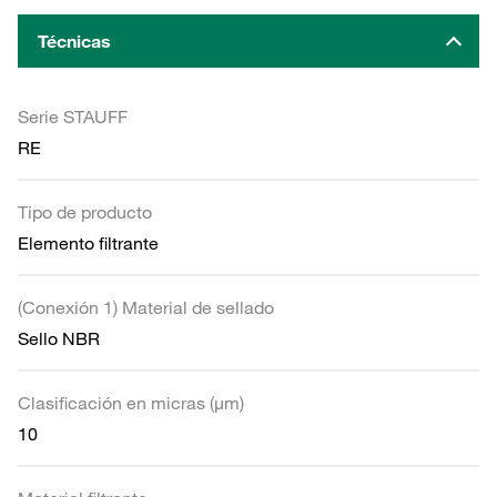
Técnicas
Serie STAUFF
RE
Tipo de producto
Elemento filtrante
(Conexión 1) Material de sellado
Sello NBR
Clasificación en micras (µm)
10