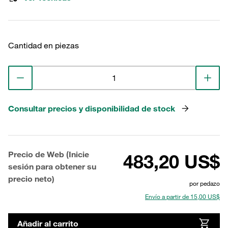
Cantidad en piezas
Consultar precios y disponibilidad de stock
Precio de Web (Inicie
483,20 US$
sesión para obtener su
precio neto)
por pedazo
Envío a partir de 15,00 US$
Añadir al carrito