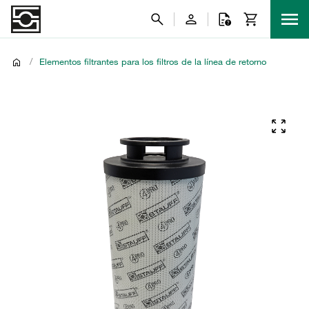
/
Elementos filtrantes para los filtros de la línea de retorno