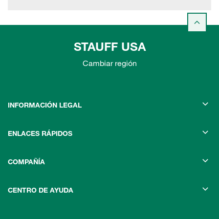
STAUFF USA
Cambiar región
INFORMACIÓN LEGAL
ENLACES RÁPIDOS
COMPAÑÍA
CENTRO DE AYUDA