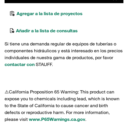
Agregar a la lista de proyectos
Añadir a la lista de consultas
Si tiene una demanda regular de equipos de tuberías o
componentes hidráulicos y está interesado en los precios
individuales de nuestra gama de productos, por favor
contactar con
STAUFF.
⚠️California Proposition 65 Warning: This product can
expose you to chemicals including lead, which is known
to the State of California to cause cancer and birth
defects or reproductive harm. For more information,
please visit
www.P65Warnings.ca.gov
.