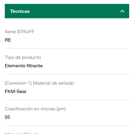
Técnicas
Serie STAUFF
RE
Tipo de producto
Elemento filtrante
(Conexión 1) Material de sellado
FKM-Seal
Clasificación en micras (µm)
05