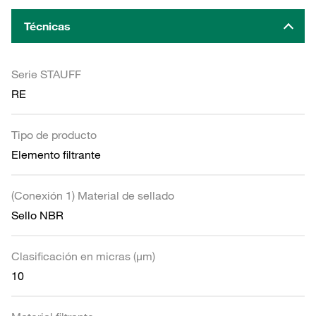
Técnicas
Serie STAUFF
RE
Tipo de producto
Elemento filtrante
(Conexión 1) Material de sellado
Sello NBR
Clasificación en micras (µm)
10