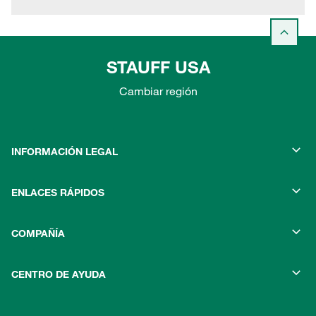
STAUFF USA
Cambiar región
INFORMACIÓN LEGAL
ENLACES RÁPIDOS
COMPAÑÍA
CENTRO DE AYUDA