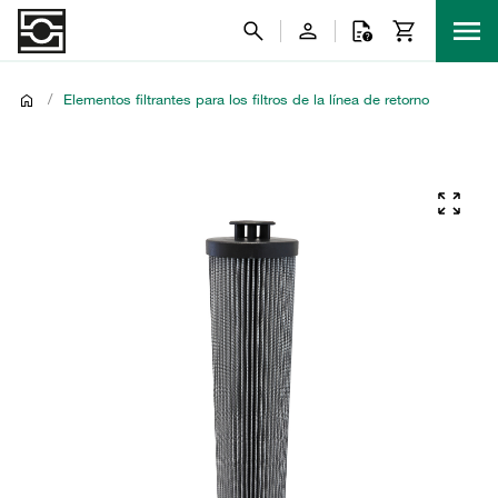
/
Elementos filtrantes para los filtros de la línea de retorno