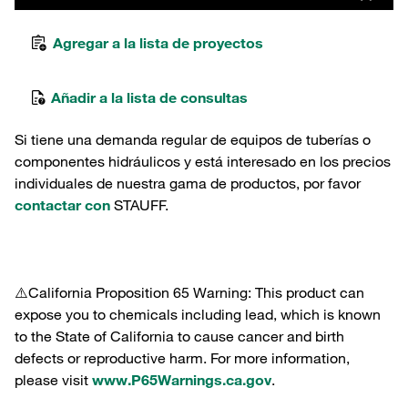
Agregar a la lista de proyectos
Añadir a la lista de consultas
Si tiene una demanda regular de equipos de tuberías o
componentes hidráulicos y está interesado en los precios
individuales de nuestra gama de productos, por favor
contactar con
STAUFF.
⚠️California Proposition 65 Warning: This product can
expose you to chemicals including lead, which is known
to the State of California to cause cancer and birth
defects or reproductive harm. For more information,
please visit
www.P65Warnings.ca.gov
.