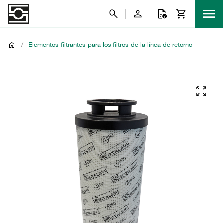
/
Elementos filtrantes para los filtros de la línea de retorno