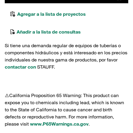
Agregar a la lista de proyectos
Añadir a la lista de consultas
Si tiene una demanda regular de equipos de tuberías o
componentes hidráulicos y está interesado en los precios
individuales de nuestra gama de productos, por favor
contactar con
STAUFF.
⚠️California Proposition 65 Warning: This product can
expose you to chemicals including lead, which is known
to the State of California to cause cancer and birth
defects or reproductive harm. For more information,
please visit
www.P65Warnings.ca.gov
.