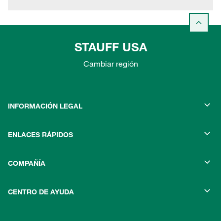
STAUFF USA
Cambiar región
INFORMACIÓN LEGAL
ENLACES RÁPIDOS
COMPAÑÍA
CENTRO DE AYUDA