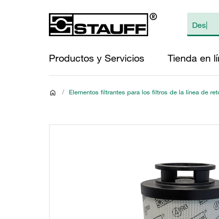
Productos y Servicios
Tienda en l
/
Elementos filtrantes para los filtros de la línea de re