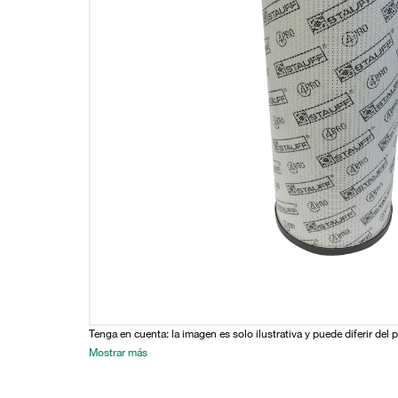
Tenga en cuenta: la imagen es solo ilustrativa y puede diferir del 
Mostrar más