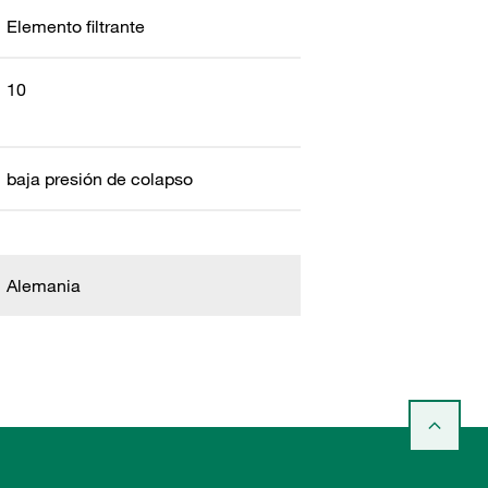
Elemento filtrante
10
baja presión de colapso
Alemania