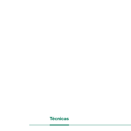
Técnicas