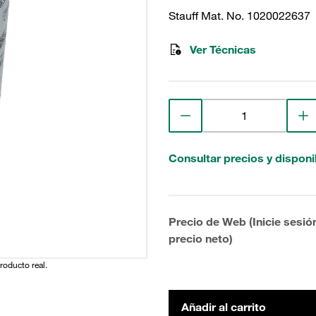
Stauff Mat. No. 1020022637
Ver Técnicas
Consultar precios y disponi
Precio de Web (Inicie sesió
precio neto)
producto real.
Añadir al carrito