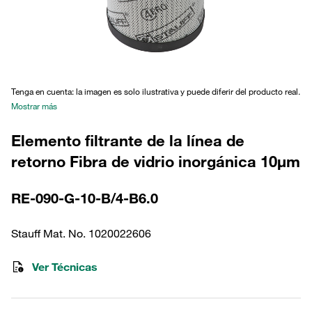
Tenga en cuenta: la imagen es solo ilustrativa y puede diferir del producto real.
Mostrar más
Elemento filtrante de la línea de
retorno Fibra de vidrio inorgánica 10µm
RE-090-G-10-B/4-B6.0
Stauff Mat. No. 1020022606
Ver Técnicas