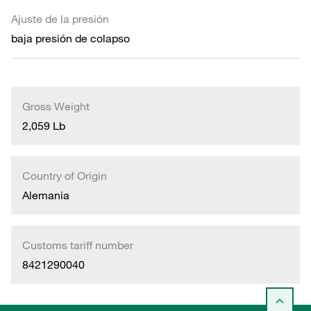
Ajuste de la presión
baja presión de colapso
Gross Weight
2,059 Lb
Country of Origin
Alemania
Customs tariff number
8421290040