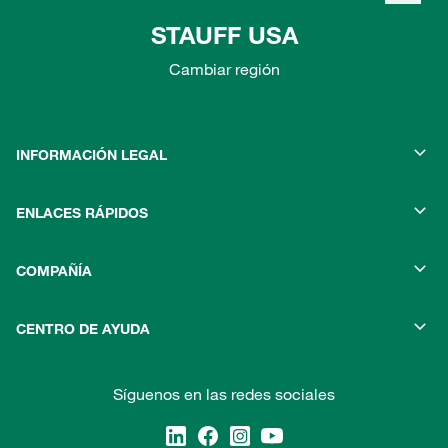
STAUFF USA
Cambiar región
INFORMACIÓN LEGAL
ENLACES RÁPIDOS
COMPAÑÍA
CENTRO DE AYUDA
Síguenos en las redes sociales