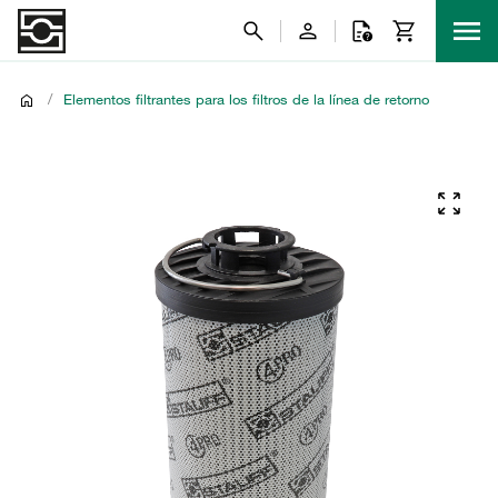
/
Elementos filtrantes para los filtros de la línea de retorno