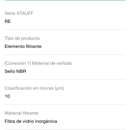
Serie STAUFF
RE
Tipo de producto
Elemento filtrante
(Conexión 1) Material de sellado
Sello NBR
Clasificación en micras (µm)
10
Material filtrante
Fibra de vidrio inorgánica