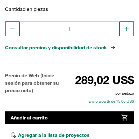
Cantidad en piezas
Consultar precios y disponibilidad de stock
Precio de Web (Inicie
289,02 US$
sesión para obtener su
precio neto)
por pedazo
Envío a partir de 15,00 US$
Añadir al carrito
Agregar a la lista de proyectos