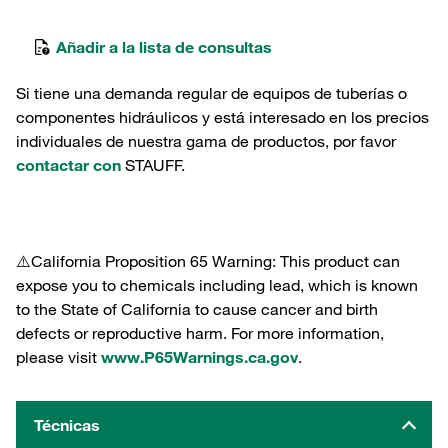
Añadir a la lista de consultas
Si tiene una demanda regular de equipos de tuberías o
componentes hidráulicos y está interesado en los precios
individuales de nuestra gama de productos, por favor
contactar con
STAUFF.
⚠️California Proposition 65 Warning: This product can
expose you to chemicals including lead, which is known
to the State of California to cause cancer and birth
defects or reproductive harm. For more information,
please visit
www.P65Warnings.ca.gov
.
Técnicas