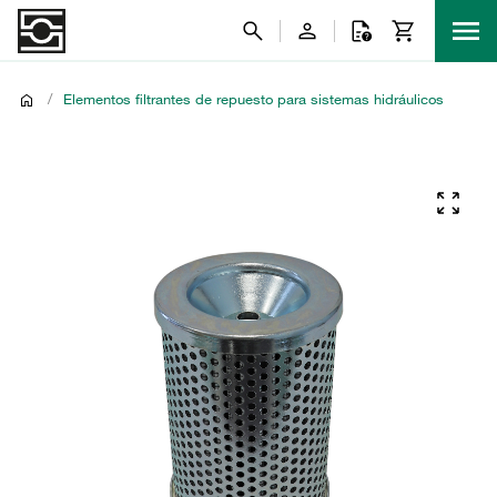
/
Elementos filtrantes de repuesto para sistemas hidráulicos