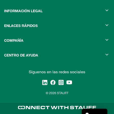
INFORMACIÓN LEGAL
ENLACES RÁPIDOS
COMPAÑÍA
CENTRO DE AYUDA
Síguenos en las redes sociales
© 2026 STAUFF