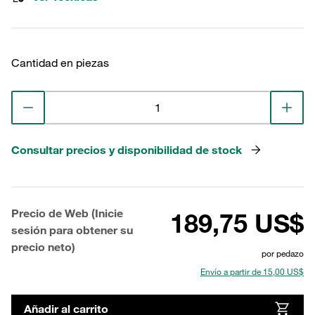
Cantidad en piezas
Consultar precios y disponibilidad de stock
Precio de Web (Inicie
189,75 US$
sesión para obtener su
precio neto)
por pedazo
Envío a partir de 15,00 US$
Añadir al carrito