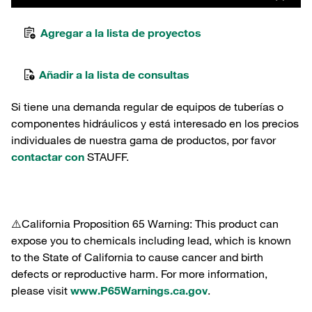
Agregar a la lista de proyectos
Añadir a la lista de consultas
Si tiene una demanda regular de equipos de tuberías o
componentes hidráulicos y está interesado en los precios
individuales de nuestra gama de productos, por favor
contactar con
STAUFF.
⚠️California Proposition 65 Warning: This product can
expose you to chemicals including lead, which is known
to the State of California to cause cancer and birth
defects or reproductive harm. For more information,
please visit
www.P65Warnings.ca.gov
.