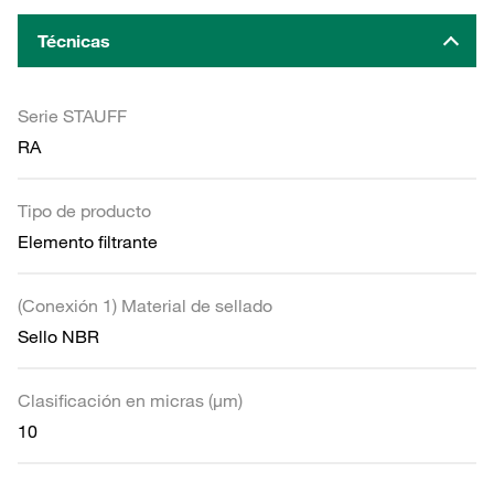
Técnicas
Serie STAUFF
RA
Tipo de producto
Elemento filtrante
(Conexión 1) Material de sellado
Sello NBR
Clasificación en micras (µm)
10