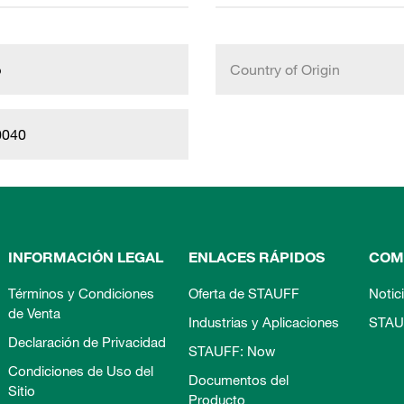
b
Country of Origin
0040
INFORMACIÓN LEGAL
ENLACES RÁPIDOS
COM
Términos y Condiciones
Oferta de STAUFF
Notic
de Venta
Industrias y Aplicaciones
STAU
Declaración de Privacidad
STAUFF: Now
Condiciones de Uso del
Documentos del
Sitio
Producto