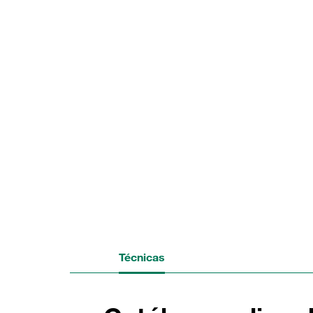
Técnicas