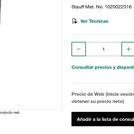
Stauff Mat. No. 1020022316
Ver Técnicas
Consultar precios y disponi
Precio de Web (Inicie sesió
obtener su precio neto)
producto real.
Añadir a la lista de consu