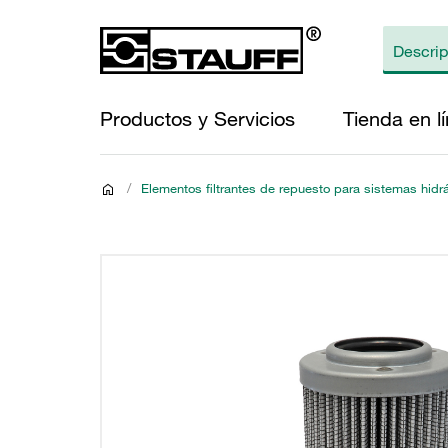
Productos y Servicios
Tienda en l
/
Elementos filtrantes de repuesto para sistemas hidr