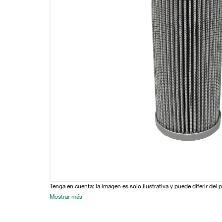
Tenga en cuenta: la imagen es solo ilustrativa y puede diferir del 
Mostrar más