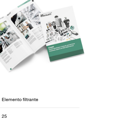
Elemento filtrante
25