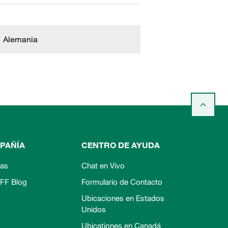
Alemania
PAÑÍA
CENTRO DE AYUDA
ias
Chat en Vivo
FF Blog
Formulario de Contacto
Ubicaciones en Estados
Unidos
Ubicationes en Canadá